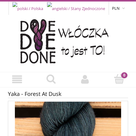
PLN
Yaka - Forest At Dusk