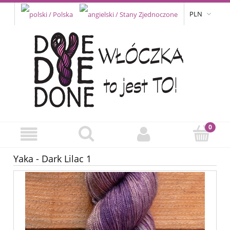
PLN
Yaka - Dark Lilac 1