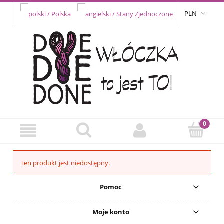
PLN
Ten produkt jest niedostępny.
Pomoc
Moje konto