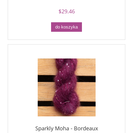
$29.46
do koszyka
Sparkly Moha - Bordeaux