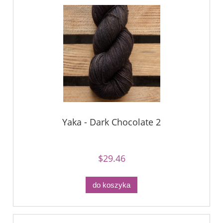
Yaka - Dark Chocolate 2
$29.46
do koszyka