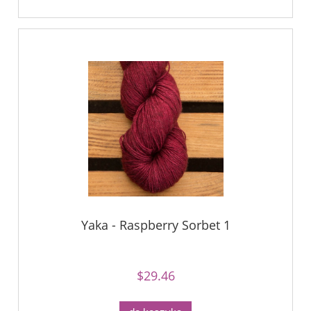
Yaka - Raspberry Sorbet 1
$29.46