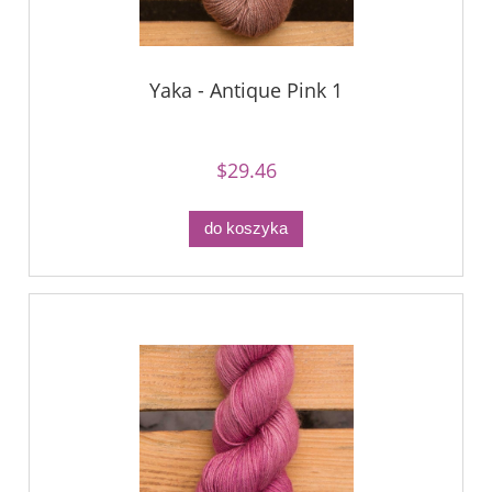
Yaka - Antique Pink 1
$29.46
do koszyka