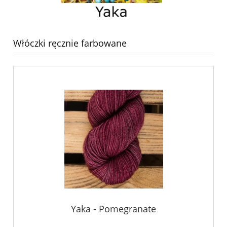
Włóczki ręcznie farbowane
Yaka - Pomegranate