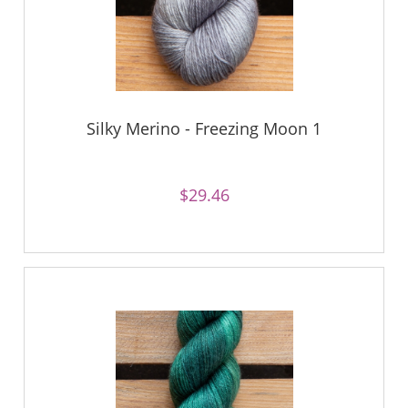
Silky Merino - Freezing Moon 1
$29.46