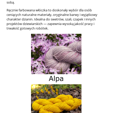
sobą.
Ręcznie farbowana włóczka to doskonały wybór dla osób
ceniących naturalne materiały, oryginalne barwy i wyjątkowy
charakter dzianin. Idealna do swetrów, szali, czapek i innych
projektów dziewiarskich — zapewnia wysoką jakość pracy i
trwałość gotowych robótek.