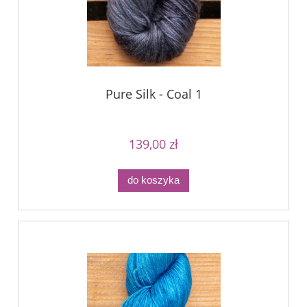
Pure Silk - Coal 1
139,00 zł
do koszyka