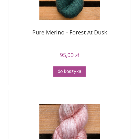
Pure Merino - Forest At Dusk
95,00 zł
do koszyka