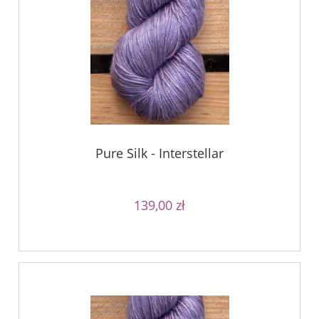
Pure Silk - Interstellar
139,00 zł