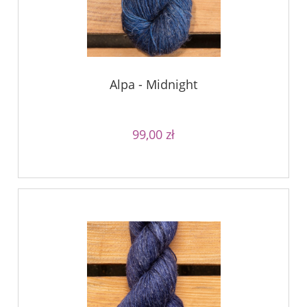
Alpa - Midnight
99,00 zł