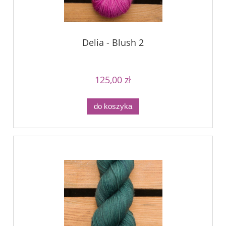
Delia - Blush 2
125,00 zł
do koszyka