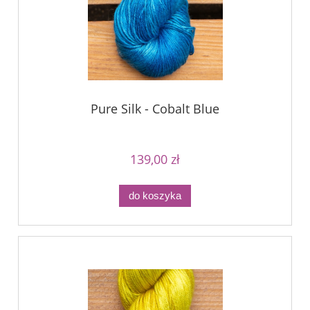
Pure Silk - Cobalt Blue
139,00 zł
do koszyka