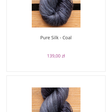
Pure Silk - Coal
139,00 zł