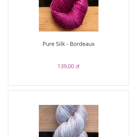
Pure Silk - Bordeaux
139,00 zł