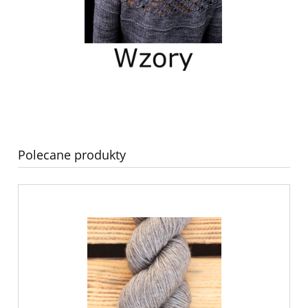
Polecane produkty