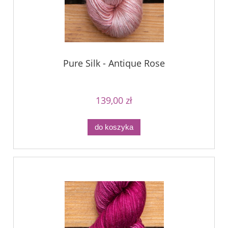
Pure Silk - Antique Rose
139,00 zł
do koszyka