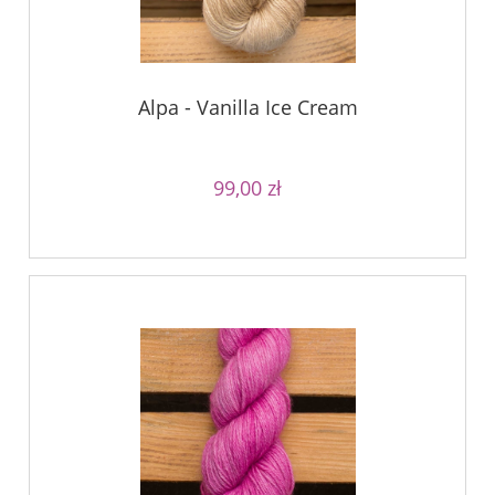
Alpa - Vanilla Ice Cream
99,00 zł