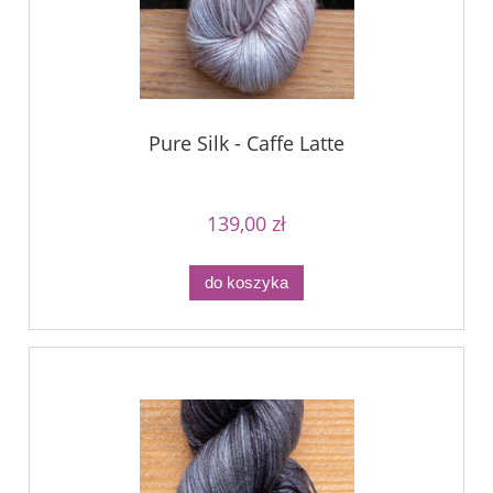
Pure Silk - Caffe Latte
139,00 zł
do koszyka