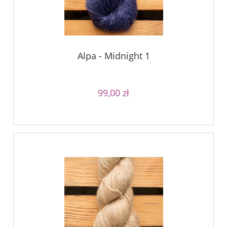
Alpa - Midnight 1
99,00 zł