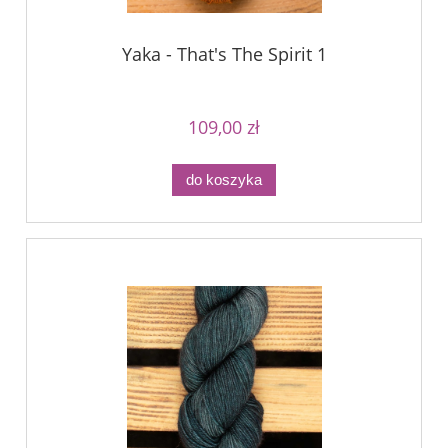
Yaka - That's The Spirit 1
109,00 zł
do koszyka