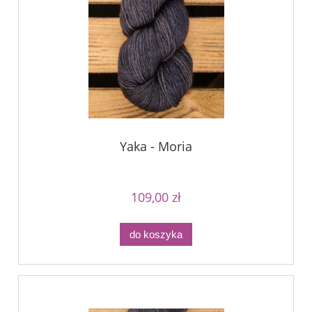
Yaka - Moria
109,00 zł
do koszyka