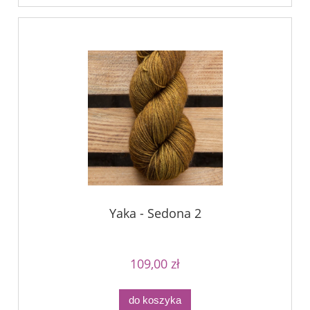
Yaka - Sedona 2
109,00 zł
do koszyka