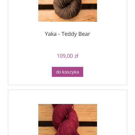
Yaka - Teddy Bear
109,00 zł
do koszyka