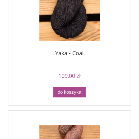
Yaka - Coal
109,00 zł
do koszyka