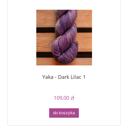
Yaka - Dark Lilac 1
109,00 zł
do koszyka