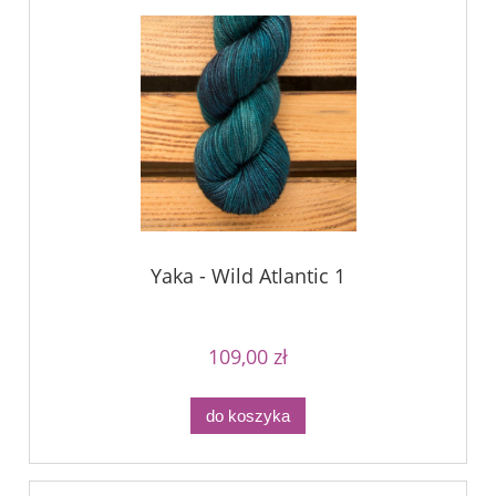
Yaka - Wild Atlantic 1
109,00 zł
do koszyka