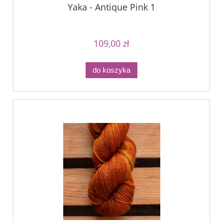
Yaka - Antique Pink 1
109,00 zł
do koszyka