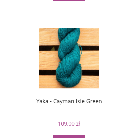
Yaka - Cayman Isle Green
109,00 zł