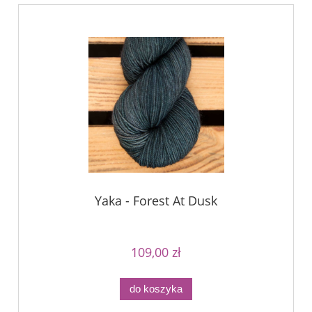
Yaka - Forest At Dusk
109,00 zł
do koszyka