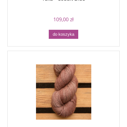
109,00 zł
do koszyka