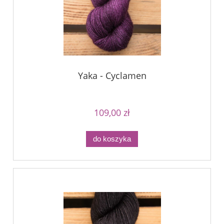
Yaka - Cyclamen
109,00 zł
do koszyka