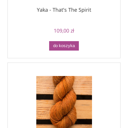
Yaka - That's The Spirit
109,00 zł
do koszyka