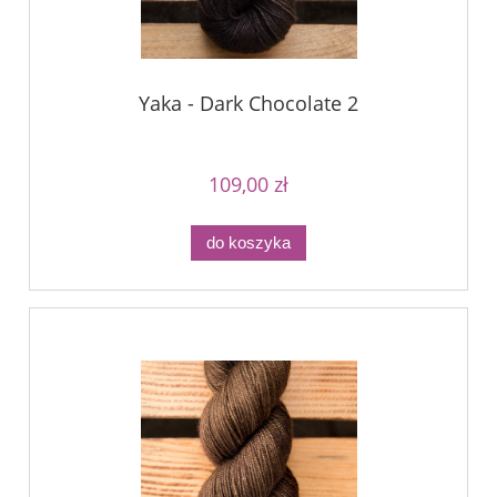
Yaka - Dark Chocolate 2
109,00 zł
do koszyka