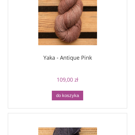
Yaka - Antique Pink
109,00 zł
do koszyka