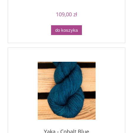
109,00 zł
do koszyka
Yaka - Cobalt Blue