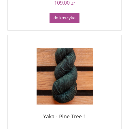
109,00 zł
do koszyka
Yaka - Pine Tree 1