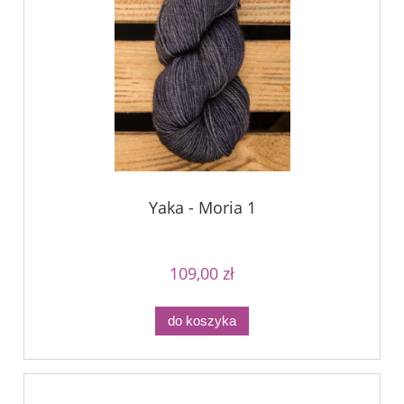
Yaka - Moria 1
109,00 zł
do koszyka