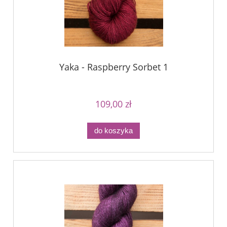
Yaka - Raspberry Sorbet 1
109,00 zł
do koszyka