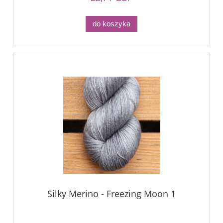
do koszyka
Silky Merino - Freezing Moon 1