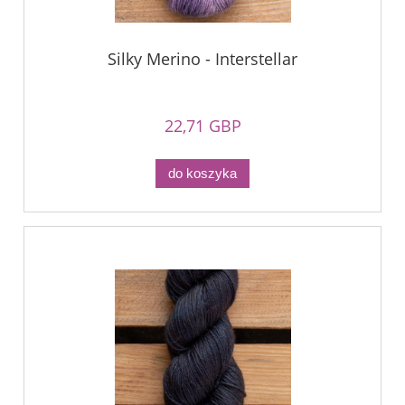
Silky Merino - Interstellar
22,71 GBP
do koszyka