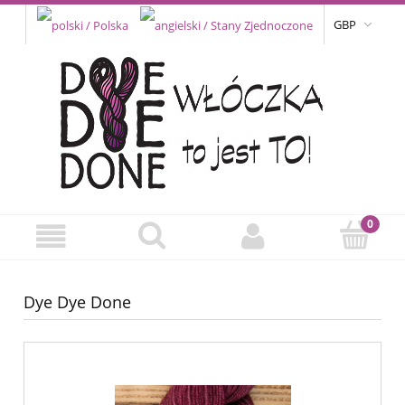
GBP
Dye Dye Done