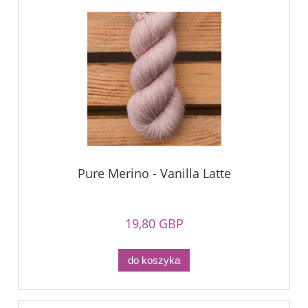
Pure Merino - Vanilla Latte
19,80 GBP
do koszyka