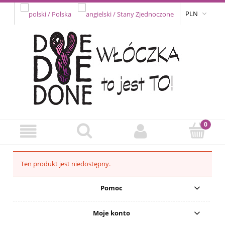
PLN
Ten produkt jest niedostępny.
Pomoc
Moje konto