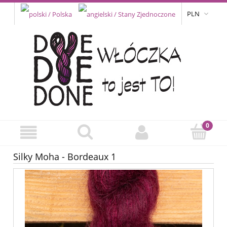
PLN
Silky Moha - Bordeaux 1