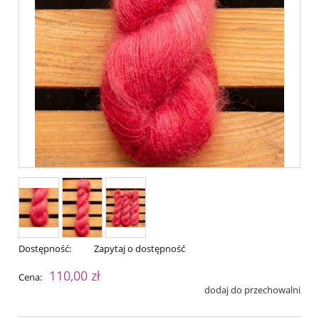
Dostępność:
Zapytaj o dostępność
110,00 zł
Cena:
dodaj do przechowalni