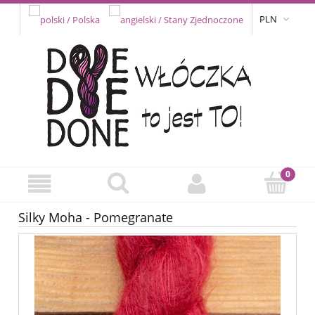
PLN
Silky Moha - Pomegranate