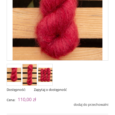
Dostępność:
Zapytaj o dostępność
110,00 zł
Cena:
dodaj do przechowalni