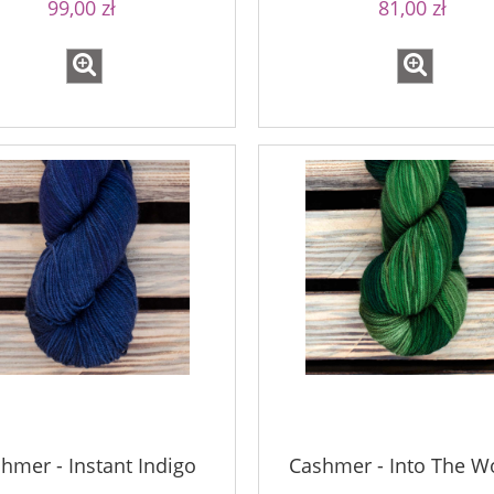
99,00 zł
81,00 zł
hmer - Instant Indigo
Cashmer - Into The 