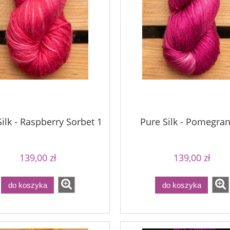
ilk - Raspberry Sorbet 1
Pure Silk - Pomegra
139,00 zł
139,00 zł
do koszyka
do koszyka