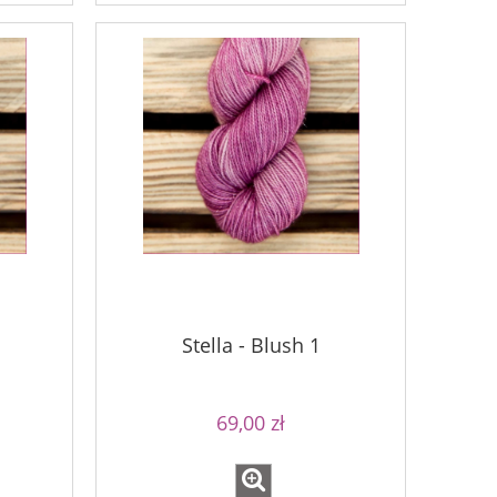
Stella - Blush 1
69,00 zł