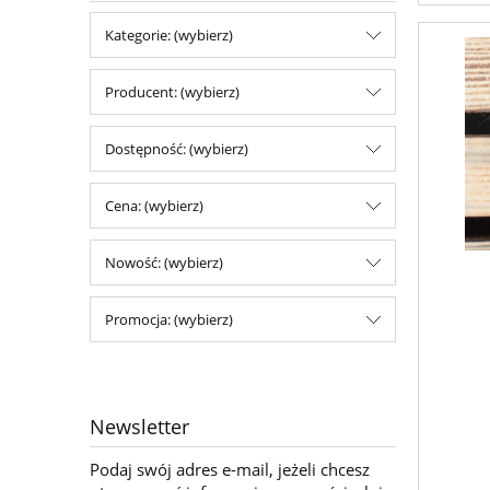
Kategorie: (wybierz)
Producent: (wybierz)
Dostępność: (wybierz)
Cena: (wybierz)
Nowość: (wybierz)
Promocja: (wybierz)
Newsletter
Podaj swój adres e-mail, jeżeli chcesz