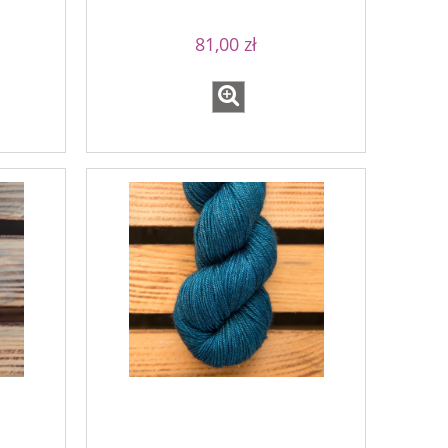
81,00 zł