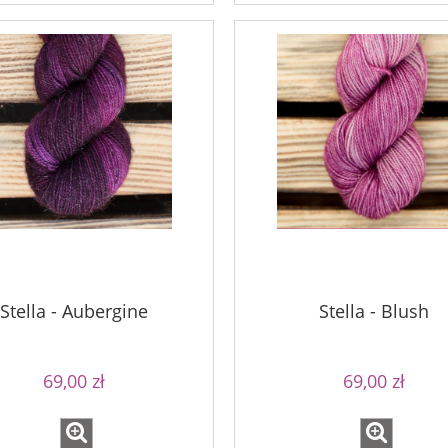
Stella - Aubergine
Stella - Blush
69,00 zł
69,00 zł