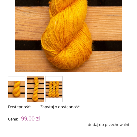
Dostępność:
Zapytaj o dostępność
99,00 zł
Cena:
dodaj do przechowalni