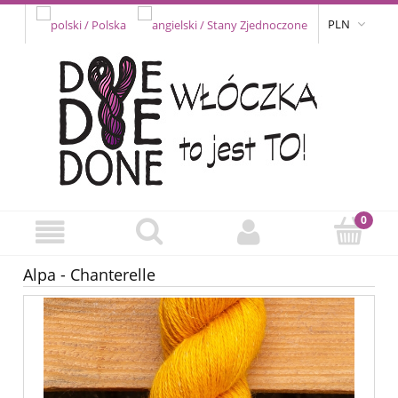
PLN
Alpa - Chanterelle