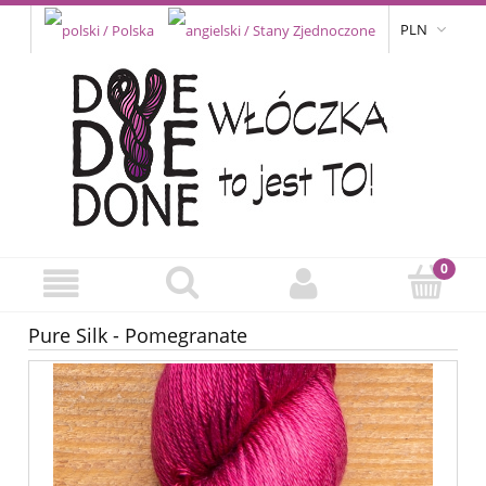
PLN
Pure Silk - Pomegranate