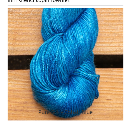
Pure Silk - Cobalt Blue