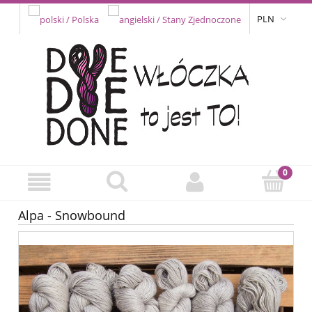
PLN
Alpa - Snowbound