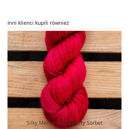
Inni klienci kupili również
Silky Merino - Raspberry Sorbet