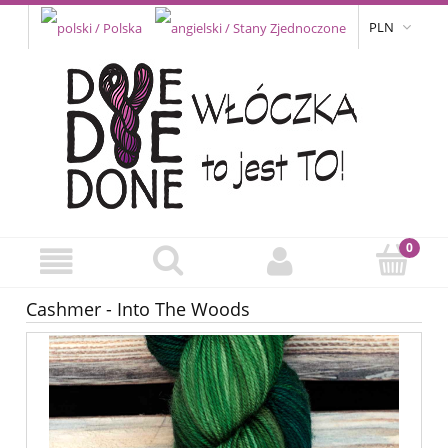
PLN
Cashmer - Into The Woods