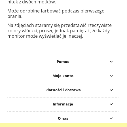
nitek z dwóch motków.
Może odrobinę farbować podczas pierwszego
prania.
Na zdjęciach staramy się przedstawić rzeczywiste
kolory włóczki, proszę jednak pamiętać, że każdy
monitor może wyświetlać je inaczej.
Pomoc
Moje konto
Płatności i dostawa
Informacje
O nas