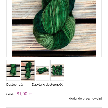
Dostępność:
Zapytaj o dostępność
81,00 zł
Cena:
dodaj do przechowalni