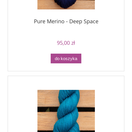
Pure Merino - Deep Space
95,00 zł
do koszyka