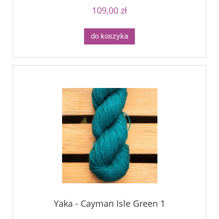
109,00 zł
do koszyka
Yaka - Cayman Isle Green 1