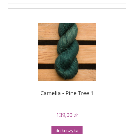
Camelia - Pine Tree 1
139,00 zł
do koszyka