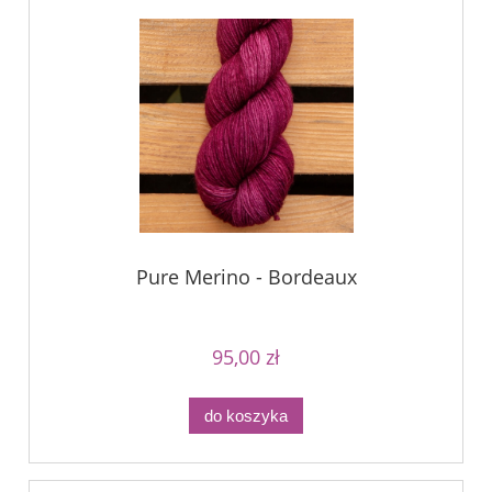
Pure Merino - Bordeaux
95,00 zł
do koszyka