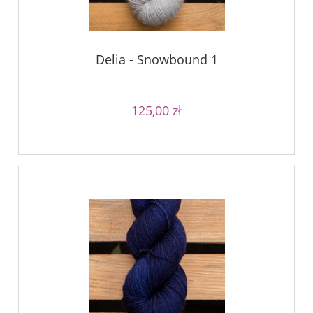
Delia - Snowbound 1
125,00 zł