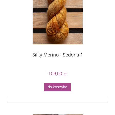
Silky Merino - Sedona 1
109,00 zł
do koszyka