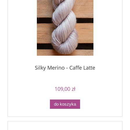
Silky Merino - Caffe Latte
109,00 zł
do koszyka