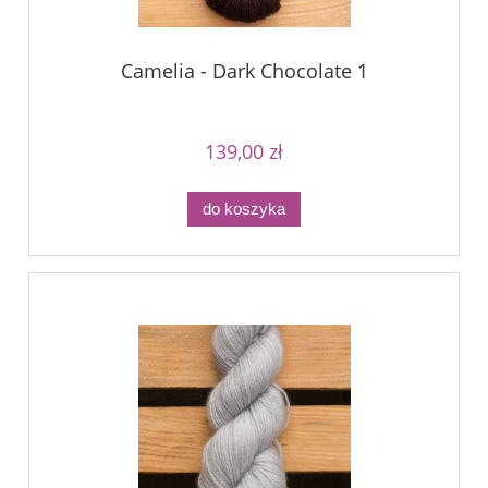
Camelia - Dark Chocolate 1
139,00 zł
do koszyka