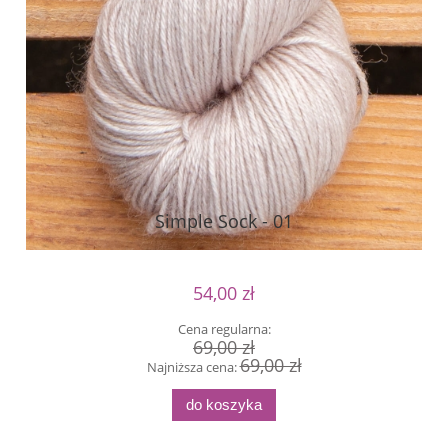
Simple Sock - 01
54,00 zł
Cena regularna:
69,00 zł
69,00 zł
Najniższa cena:
do koszyka