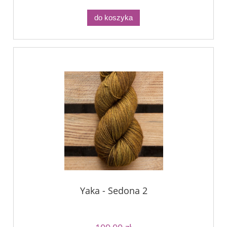
do koszyka
Yaka - Sedona 2