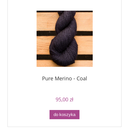
Pure Merino - Coal
95,00 zł
do koszyka