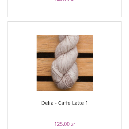
Delia - Caffe Latte 1
125,00 zł