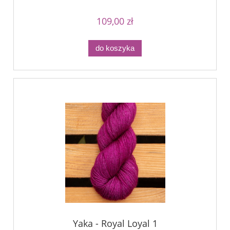
109,00 zł
do koszyka
Yaka - Royal Loyal 1