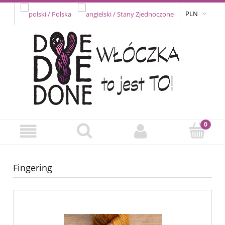
PLN
Fingering