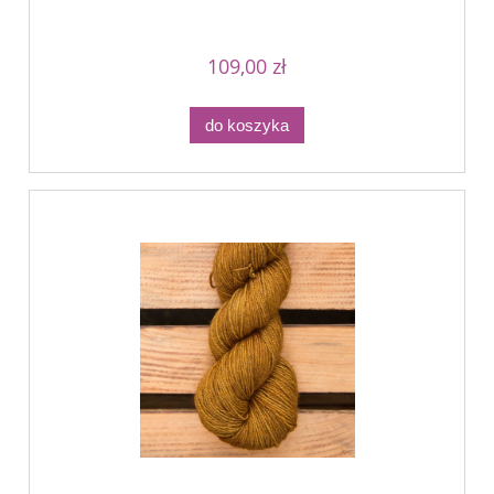
109,00 zł
do koszyka