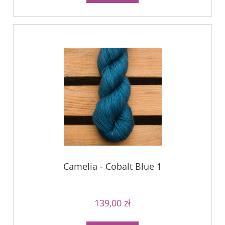
Camelia - Cobalt Blue 1
139,00 zł