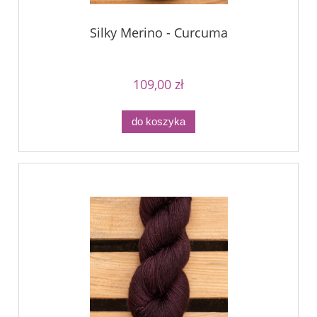
Silky Merino - Curcuma
109,00 zł
do koszyka