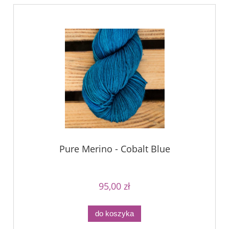
Pure Merino - Cobalt Blue
95,00 zł
do koszyka