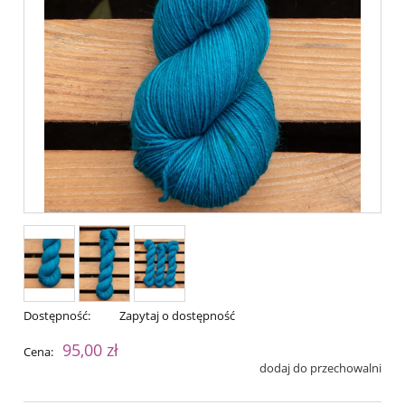
Dostępność:
Zapytaj o dostępność
95,00 zł
Cena:
dodaj do przechowalni