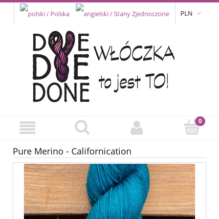
PLN
Pure Merino - Californication