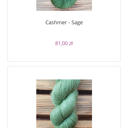
Cashmer - Sage
81,00 zł