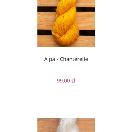
Alpa - Chanterelle
99,00 zł