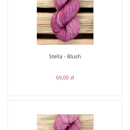
Stella - Blush
69,00 zł