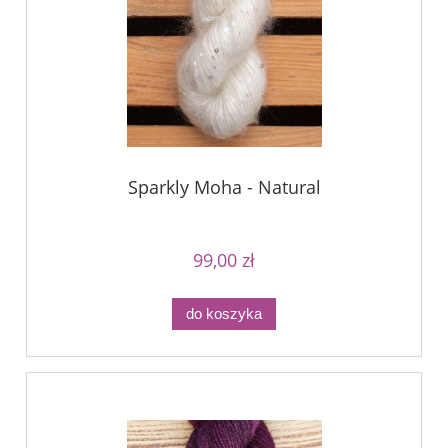
Sparkly Moha - Natural
99,00 zł
do koszyka