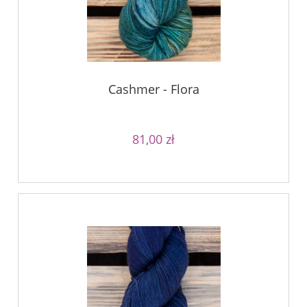
Cashmer - Flora
81,00 zł