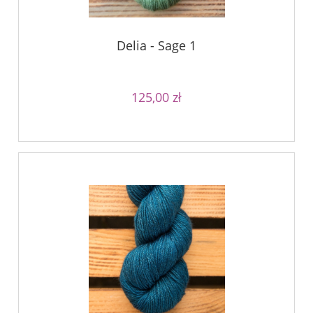
Delia - Sage 1
125,00 zł