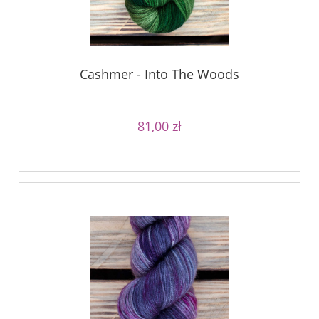
Cashmer - Into The Woods
81,00 zł