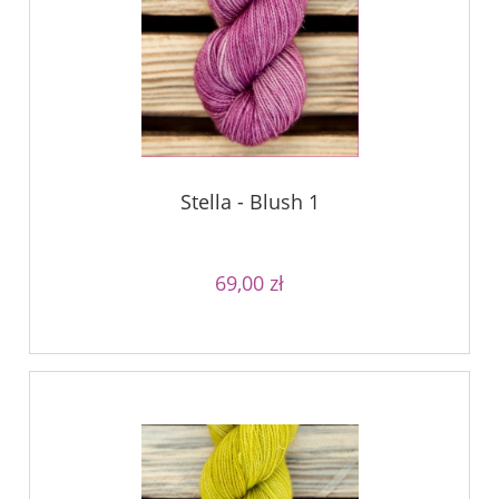
Stella - Blush 1
69,00 zł