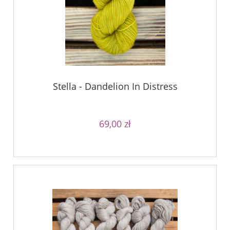
Stella - Dandelion In Distress
69,00 zł