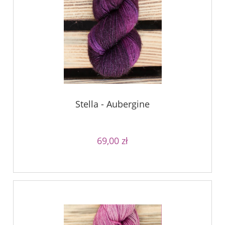
Stella - Aubergine
69,00 zł