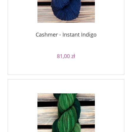
Cashmer - Instant Indigo
81,00 zł