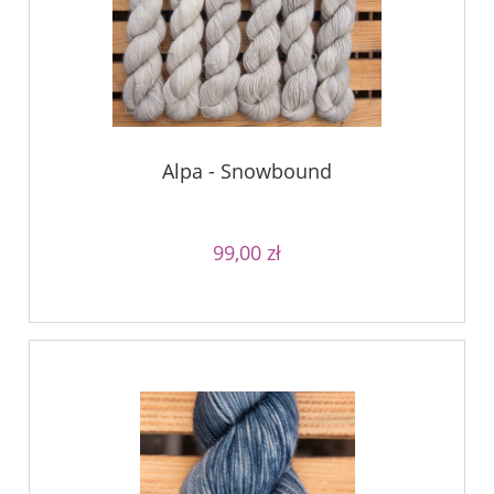
Alpa - Snowbound
99,00 zł