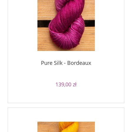
Pure Silk - Bordeaux
139,00 zł