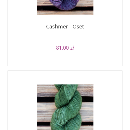
Cashmer - Oset
81,00 zł