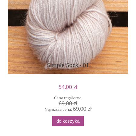
Simple Sock - 01
54,00 zł
Cena regularna:
69,00 zł
69,00 zł
Najniższa cena:
do koszyka