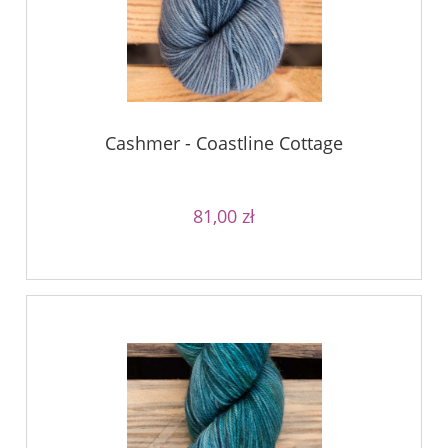
Cashmer - Coastline Cottage
81,00 zł