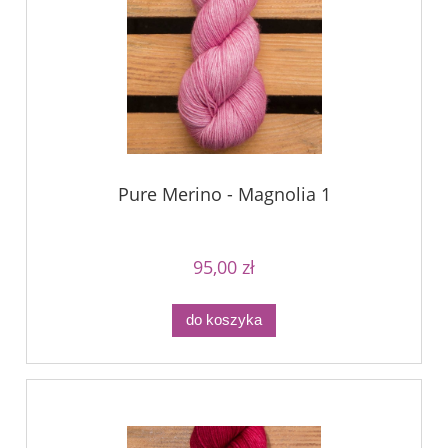
Pure Merino - Magnolia 1
95,00 zł
do koszyka