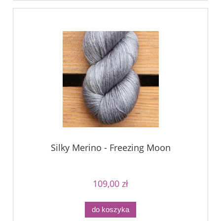
Silky Merino - Freezing Moon
109,00 zł
do koszyka