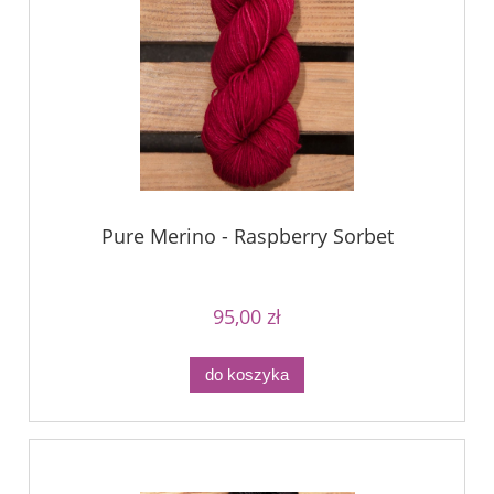
Pure Merino - Raspberry Sorbet
95,00 zł
do koszyka