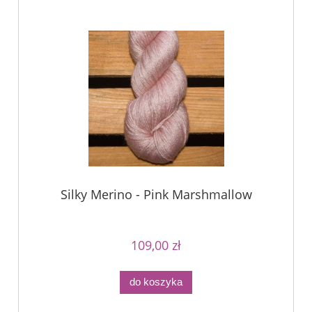
Silky Merino - Pink Marshmallow
109,00 zł
do koszyka