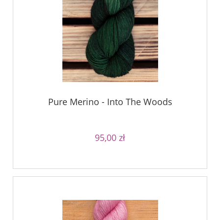
Pure Merino - Into The Woods
95,00 zł