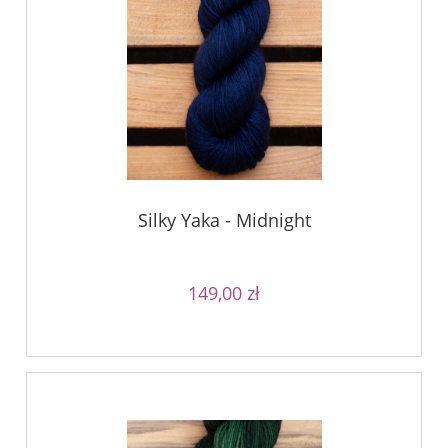
Silky Yaka - Midnight
149,00 zł