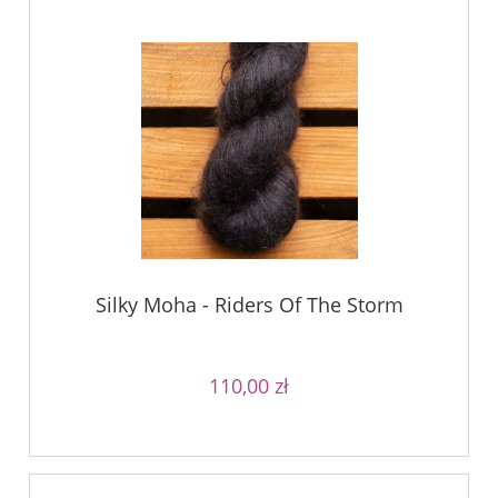
Silky Moha - Riders Of The Storm
110,00 zł