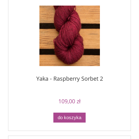
Yaka - Raspberry Sorbet 2
109,00 zł
do koszyka