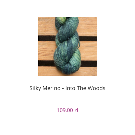
Silky Merino - Into The Woods
109,00 zł