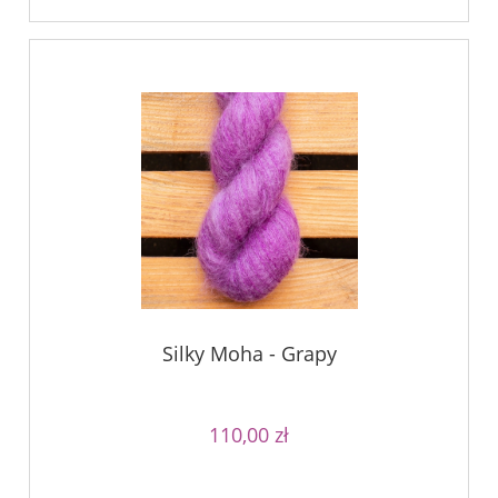
Silky Moha - Grapy
110,00 zł