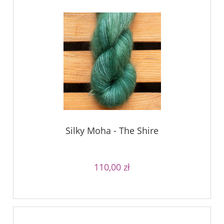
Silky Moha - The Shire
110,00 zł