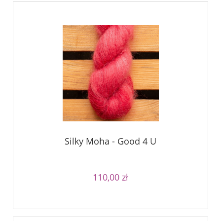
Silky Moha - Good 4 U
110,00 zł