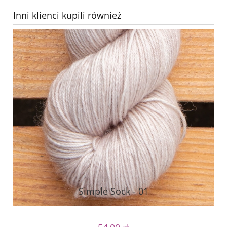
Inni klienci kupili również
Simple Sock - 01