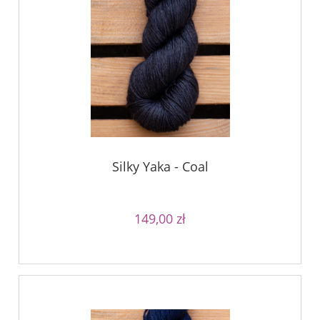
Silky Yaka - Coal
149,00 zł