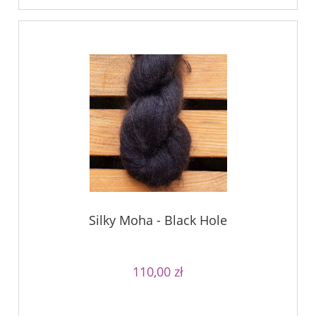
Silky Moha - Black Hole
110,00 zł