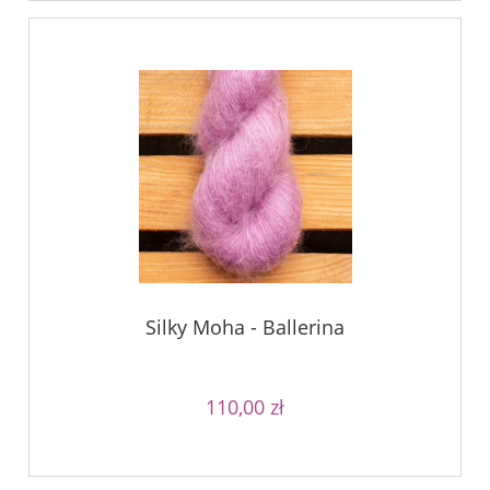
Silky Moha - Ballerina
110,00 zł