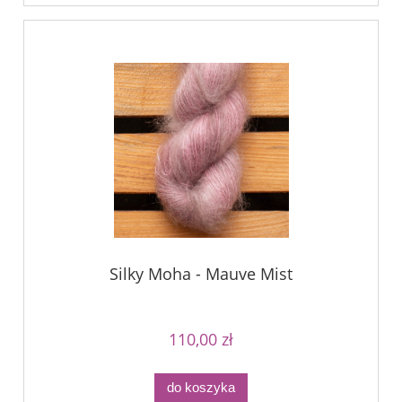
Silky Moha - Mauve Mist
110,00 zł
do koszyka