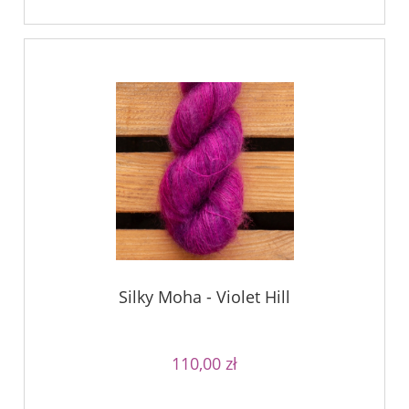
Silky Moha - Violet Hill
110,00 zł