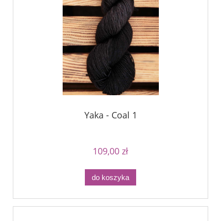
Yaka - Coal 1
109,00 zł
do koszyka