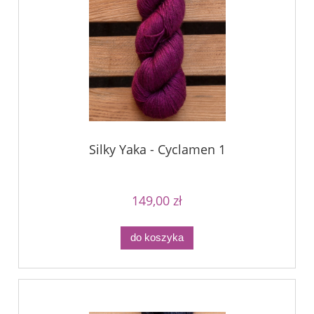
Silky Yaka - Cyclamen 1
149,00 zł
do koszyka