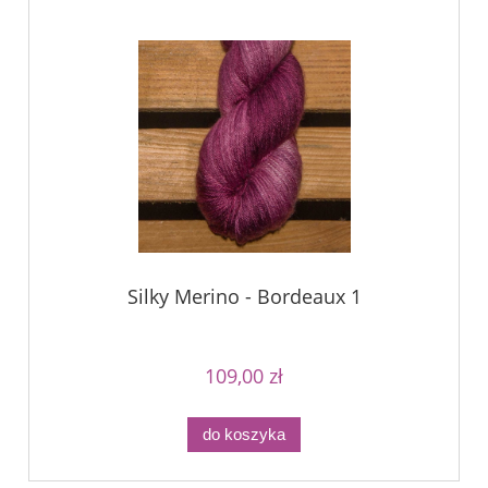
Silky Merino - Bordeaux 1
109,00 zł
do koszyka