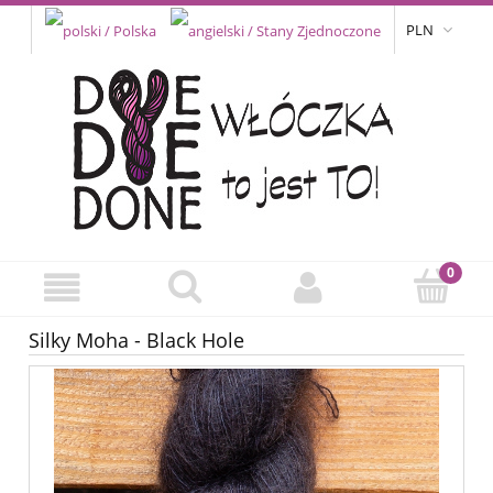
PLN
Silky Moha - Black Hole