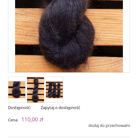
Dostępność:
Zapytaj o dostępność
110,00 zł
Cena:
dodaj do przechowalni