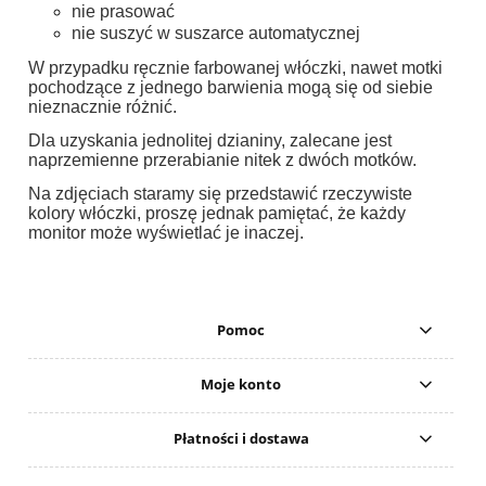
nie prasować
nie suszyć w suszarce automatycznej
W przypadku ręcznie farbowanej włóczki, nawet motki
pochodzące z jednego barwienia mogą się od siebie
nieznacznie różnić.
Dla uzyskania jednolitej dzianiny, zalecane jest
naprzemienne przerabianie nitek z dwóch motków.
Na zdjęciach staramy się przedstawić rzeczywiste
kolory włóczki, proszę jednak pamiętać, że każdy
monitor może wyświetlać je inaczej.
Pomoc
Moje konto
Płatności i dostawa