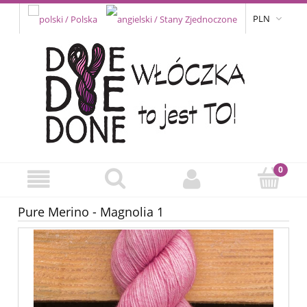
PLN
Pure Merino - Magnolia 1