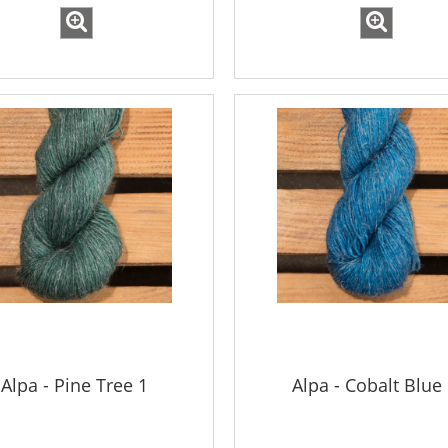
Alpa - Pine Tree 1
Alpa - Cobalt Blue