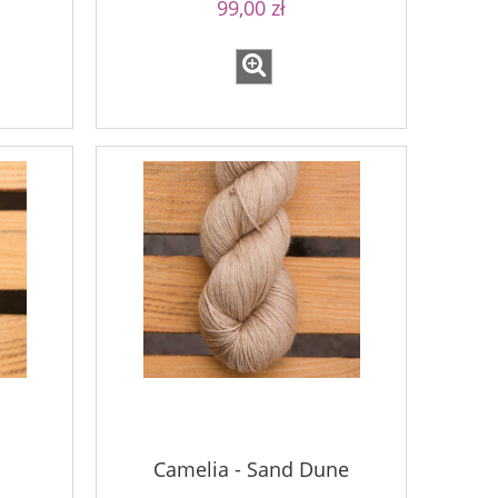
99,00 zł
Camelia - Sand Dune