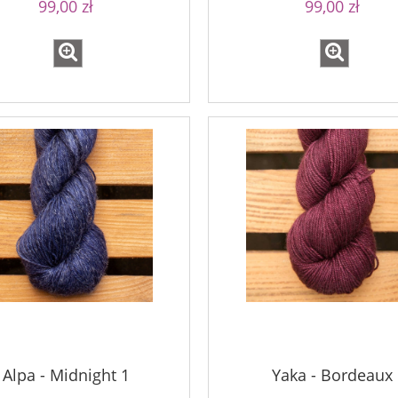
99,00 zł
99,00 zł
Alpa - Midnight 1
Yaka - Bordeaux