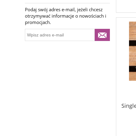
Podaj swój adres e-mail, jeżeli chcesz
otrzymywać informacje o nowościach i
promocjach.
Singl