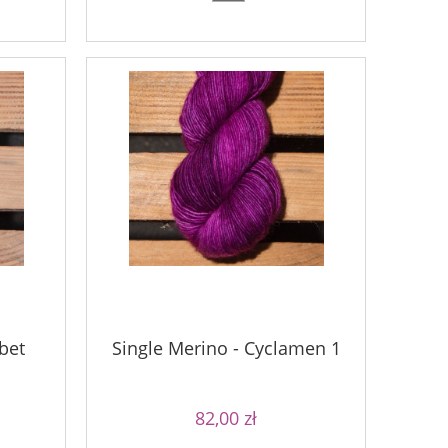
bet
Single Merino - Cyclamen 1
82,00 zł