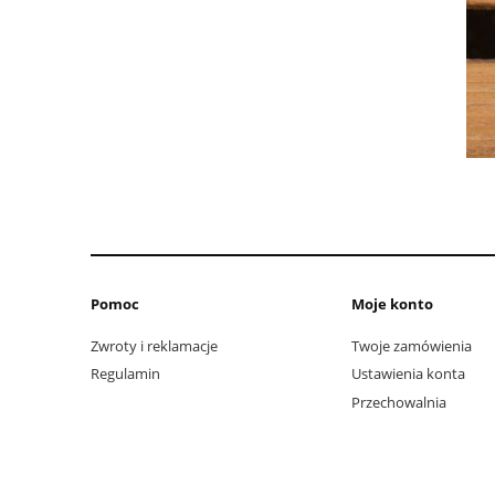
Pomoc
Moje konto
Zwroty i reklamacje
Twoje zamówienia
Regulamin
Ustawienia konta
Przechowalnia