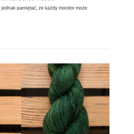
ę jednak pamiętać, że każdy monitor może