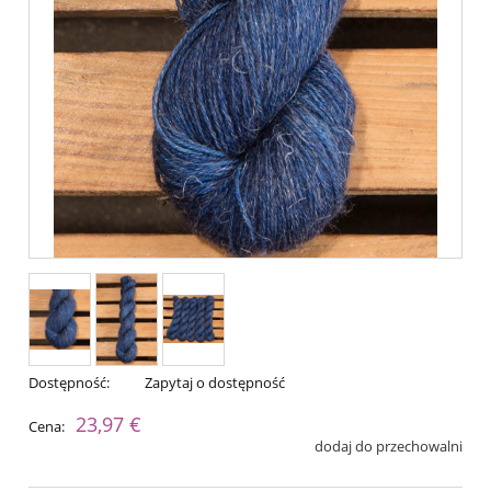
Dostępność:
Zapytaj o dostępność
23,97 €
Cena:
dodaj do przechowalni