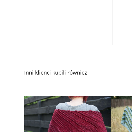
Inni klienci kupili również