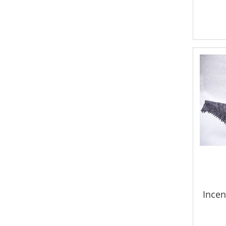
Incen