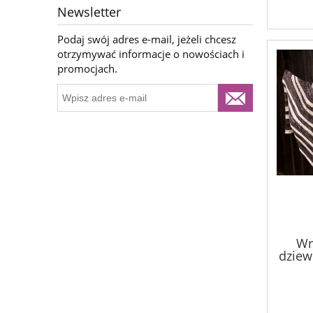
Newsletter
Podaj swój adres e-mail, jeżeli chcesz
otrzymywać informacje o nowościach i
promocjach.
Wr
dziewi