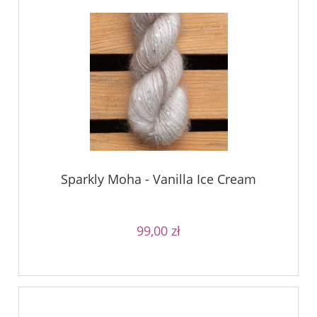
Sparkly Moha - Vanilla Ice Cream
99,00 zł