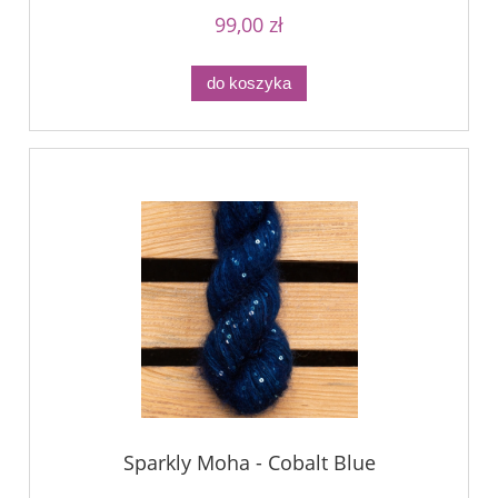
99,00 zł
do koszyka
Sparkly Moha - Cobalt Blue