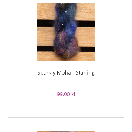
Sparkly Moha - Starling
99,00 zł