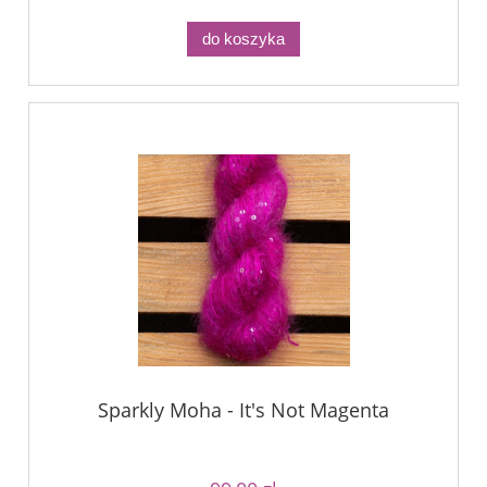
do koszyka
Sparkly Moha - It's Not Magenta