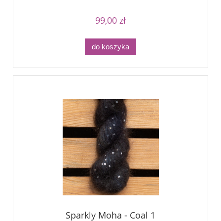
99,00 zł
do koszyka
Sparkly Moha - Coal 1