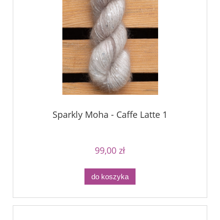
Sparkly Moha - Caffe Latte 1
99,00 zł
do koszyka