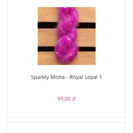
Sparkly Moha - Royal Loyal 1
99,00 zł