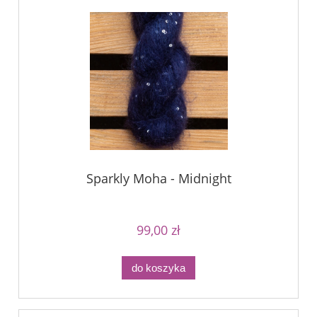
Sparkly Moha - Midnight
99,00 zł
do koszyka