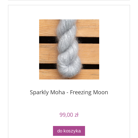
Sparkly Moha - Freezing Moon
99,00 zł
do koszyka