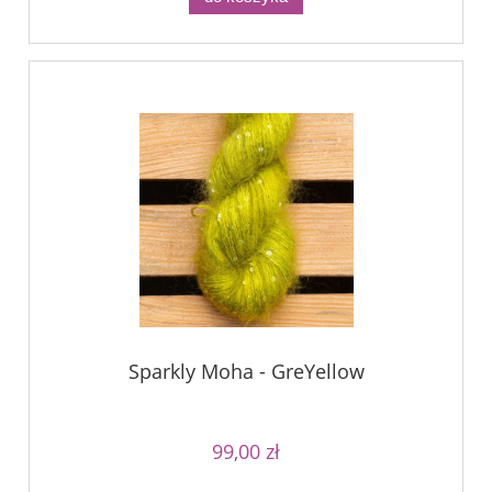
Sparkly Moha - GreYellow
99,00 zł