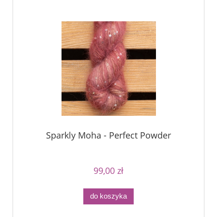
Sparkly Moha - Perfect Powder
99,00 zł
do koszyka