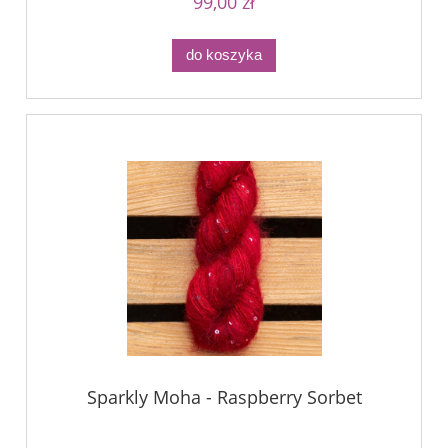
99,00 zł
do koszyka
Sparkly Moha - Raspberry Sorbet