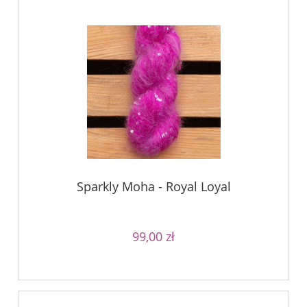
Sparkly Moha - Royal Loyal
99,00 zł