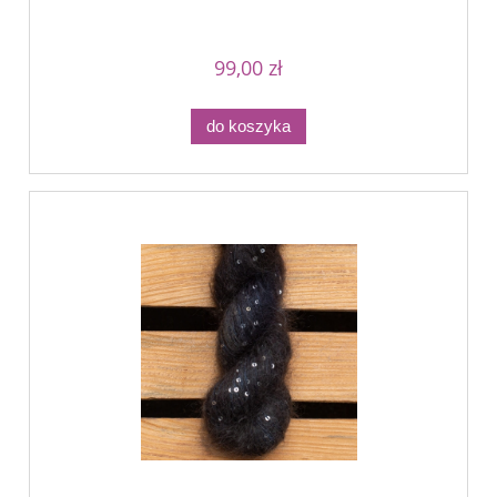
99,00 zł
do koszyka