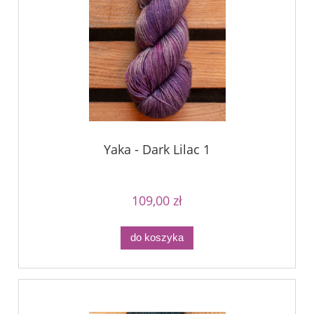
Yaka - Dark Lilac 1
109,00 zł
do koszyka