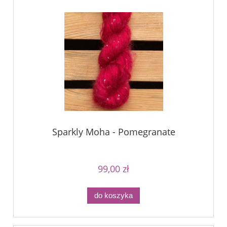
Sparkly Moha - Pomegranate
99,00 zł
do koszyka