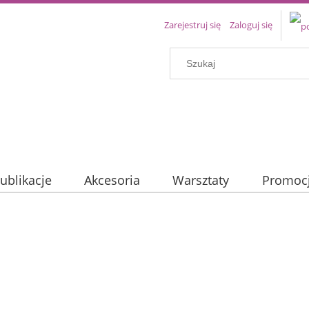
Zarejestruj się
Zaloguj się
ublikacje
Akcesoria
Warsztaty
Promoc