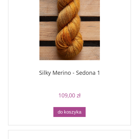
Silky Merino - Sedona 1
109,00 zł
do koszyka