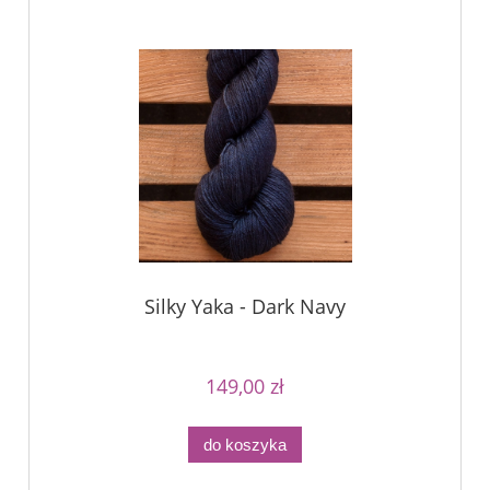
Silky Yaka - Dark Navy
149,00 zł
do koszyka