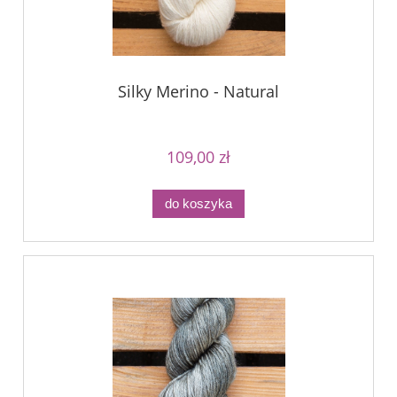
Silky Merino - Natural
109,00 zł
do koszyka