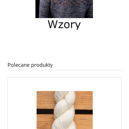
Polecane produkty