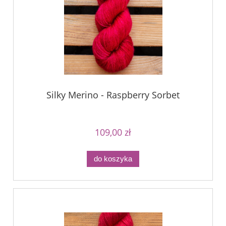
Silky Merino - Raspberry Sorbet
109,00 zł
do koszyka