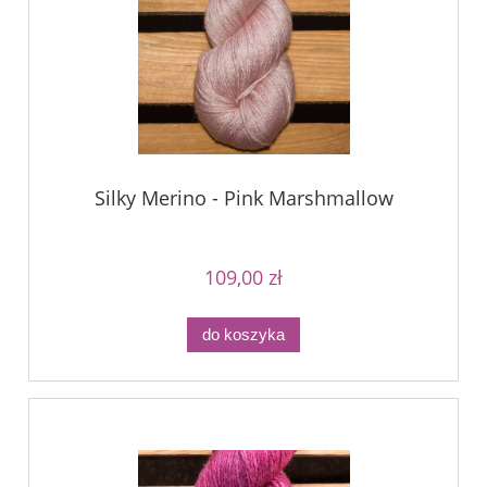
Silky Merino - Pink Marshmallow
109,00 zł
do koszyka