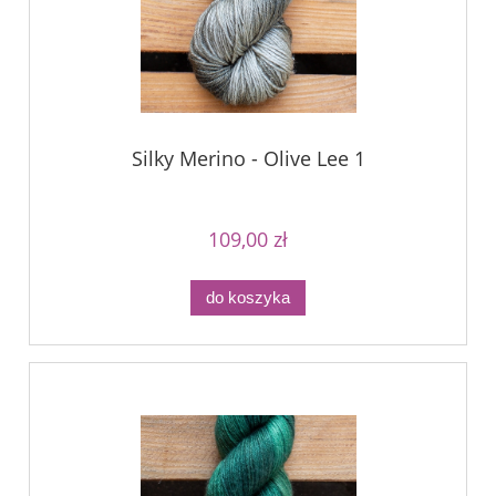
Silky Merino - Olive Lee 1
109,00 zł
do koszyka