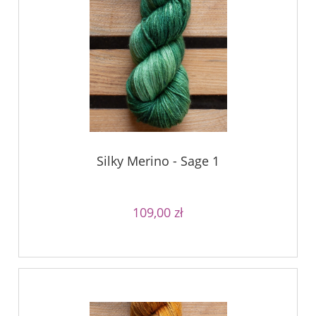
Silky Merino - Sage 1
109,00 zł