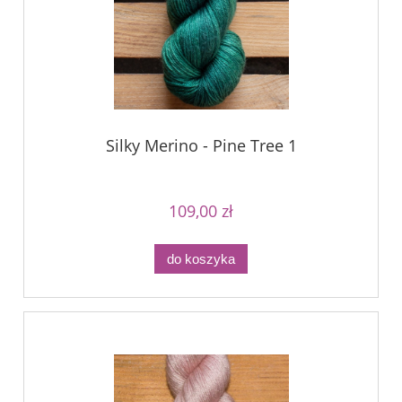
Silky Merino - Pine Tree 1
109,00 zł
do koszyka