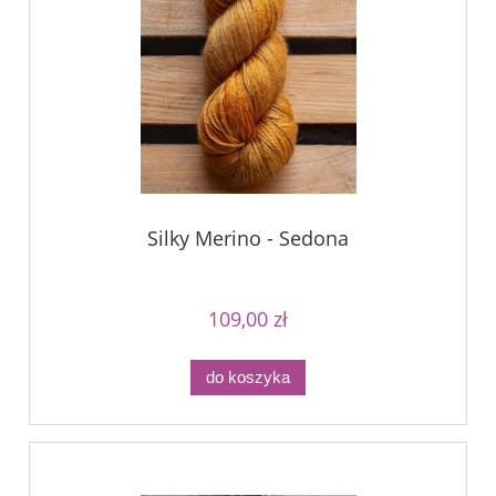
Silky Merino - Sedona
109,00 zł
do koszyka