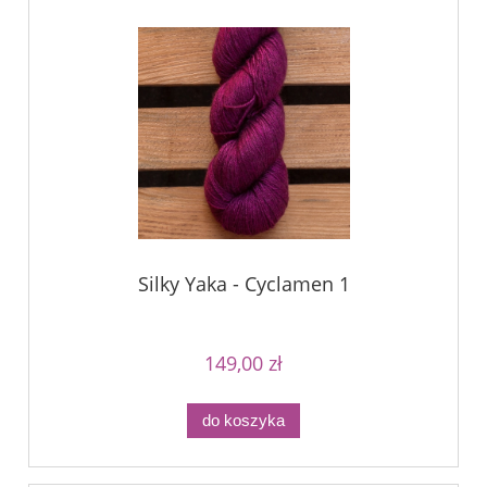
Silky Yaka - Cyclamen 1
149,00 zł
do koszyka