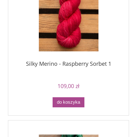
Silky Merino - Raspberry Sorbet 1
109,00 zł
do koszyka