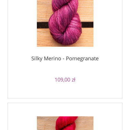
Silky Merino - Pomegranate
109,00 zł