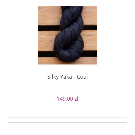
Silky Yaka - Coal
149,00 zł