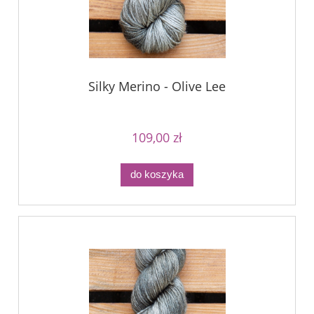
Silky Merino - Olive Lee
109,00 zł
do koszyka