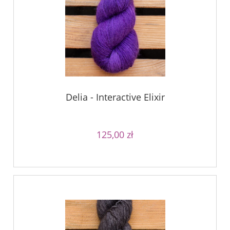
Delia - Interactive Elixir
125,00 zł