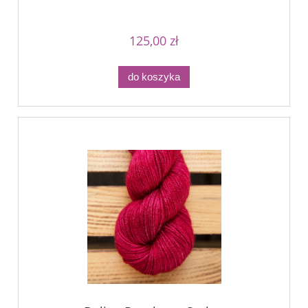
125,00 zł
do koszyka