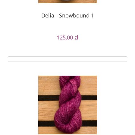
Delia - Snowbound 1
125,00 zł