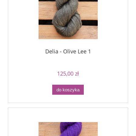
Delia - Olive Lee 1
125,00 zł
do koszyka