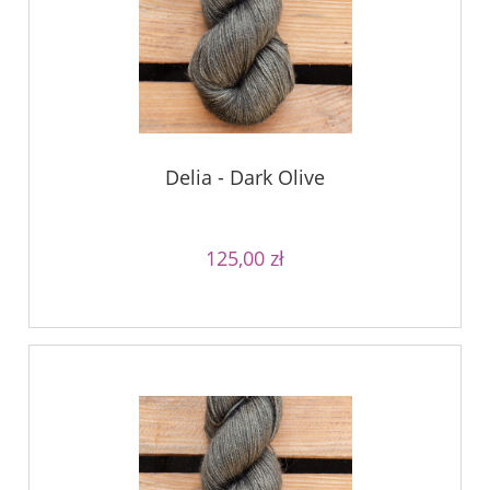
Delia - Dark Olive
125,00 zł