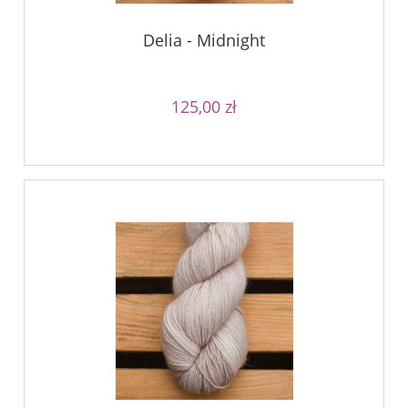
Delia - Midnight
125,00 zł