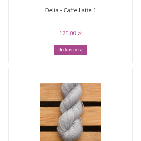
Delia - Caffe Latte 1
125,00 zł
do koszyka