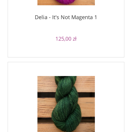
Delia - It's Not Magenta 1
125,00 zł