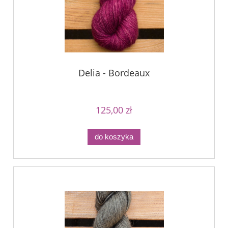
Delia - Bordeaux
125,00 zł
do koszyka