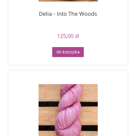
Delia - Into The Woods
125,00 zł
do koszyka