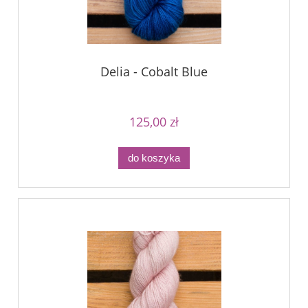
Delia - Cobalt Blue
125,00 zł
do koszyka