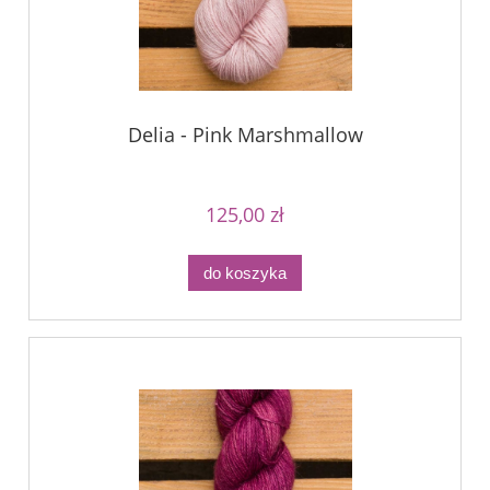
Delia - Pink Marshmallow
125,00 zł
do koszyka