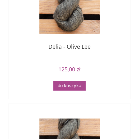
Delia - Olive Lee
125,00 zł
do koszyka