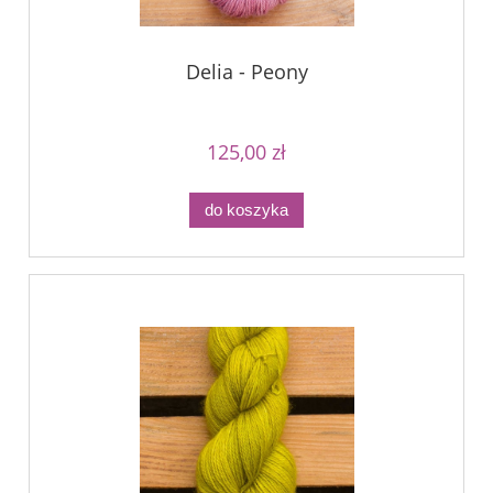
Delia - Peony
125,00 zł
do koszyka