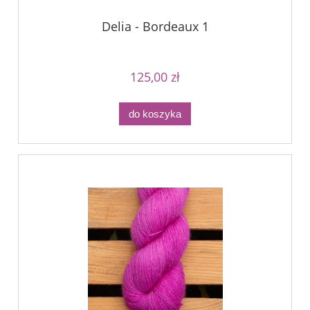
Delia - Bordeaux 1
125,00 zł
do koszyka