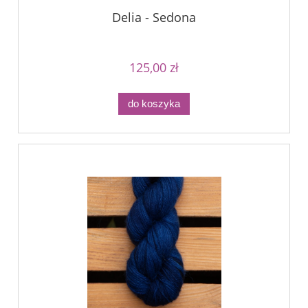
Delia - Sedona
125,00 zł
do koszyka