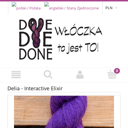
PLN
Delia - Interactive Elixir