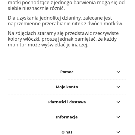
motki pochodzące z jednego barwienia mogą się od
siebie nieznacznie różnić.
Dla uzyskania jednolitej dzianiny, zalecane jest
naprzemienne przerabianie nitek z dwóch motków.
Na zdjęciach staramy się przedstawić rzeczywiste
kolory włóczki, proszę jednak pamiętać, że każdy
monitor może wyświetlać je inaczej.
Pomoc
Moje konto
Płatności i dostawa
Informacje
O nas