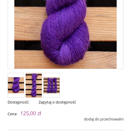
Dostępność:
Zapytaj o dostępność
125,00 zł
Cena:
dodaj do przechowalni