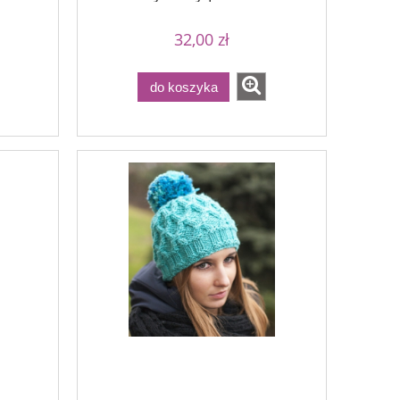
32,00 zł
do koszyka