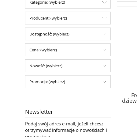
Kategorie: (wybierz)
Producent: (wybierz)
Dostępność: (wybierz)
Cena: (wybierz)
Nowość: (wybierz)
Promocja: (wybierz)
Fr
dziewi
Newsletter
Podaj swój adres e-mail, jeżeli chcesz
otrzymywać informacje o nowościach i
promocjach.