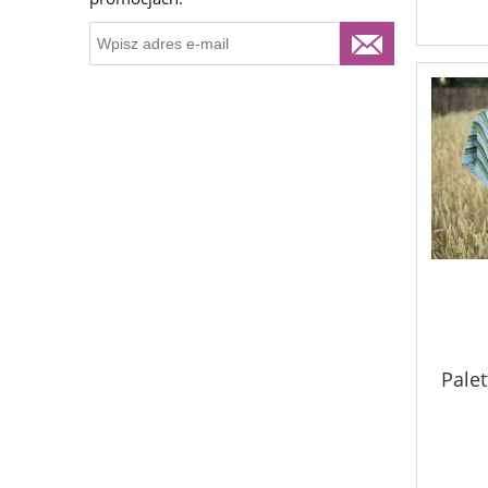
Palet