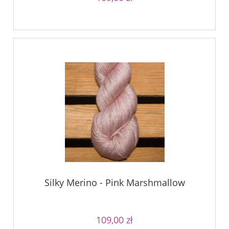
Silky Merino - Pink Marshmallow
109,00 zł