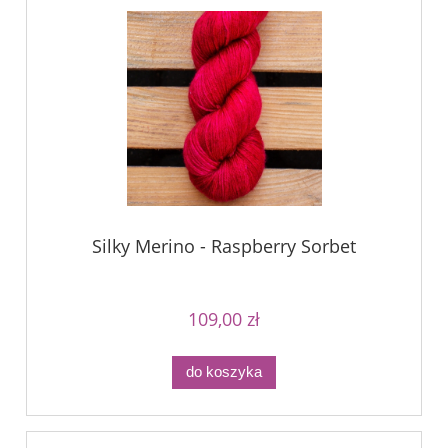
Silky Merino - Raspberry Sorbet
109,00 zł
do koszyka