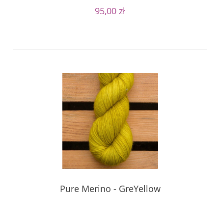
95,00 zł
Pure Merino - GreYellow