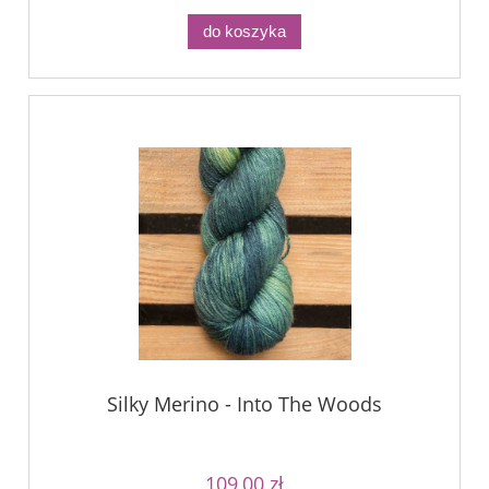
do koszyka
Silky Merino - Into The Woods
109,00 zł