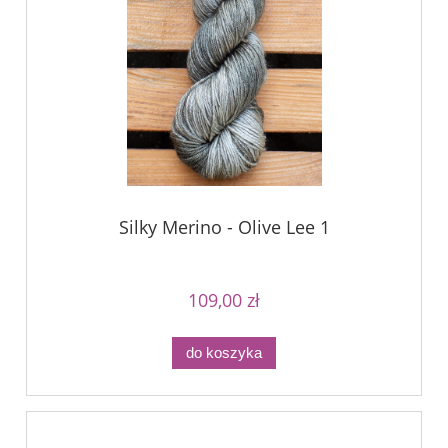
Silky Merino - Olive Lee 1
109,00 zł
do koszyka