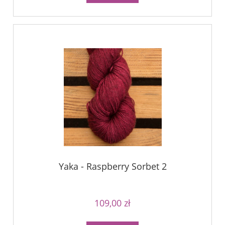
Yaka - Raspberry Sorbet 2
109,00 zł