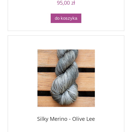
95,00 zł
do koszyka
Silky Merino - Olive Lee