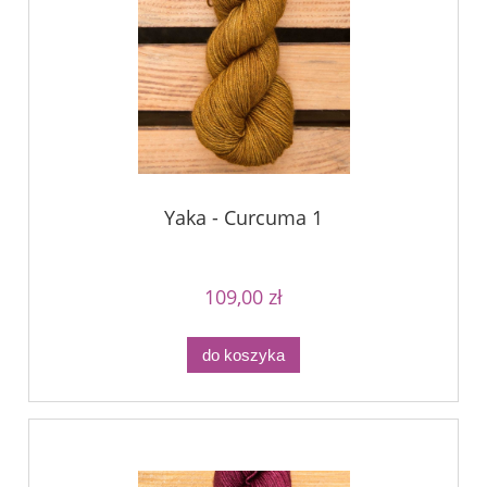
Yaka - Curcuma 1
109,00 zł
do koszyka