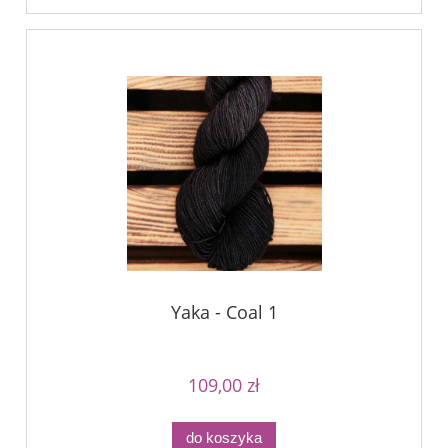
Yaka - Coal 1
109,00 zł
do koszyka