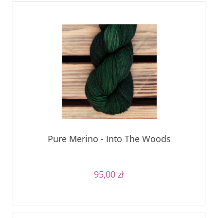
Pure Merino - Into The Woods
95,00 zł