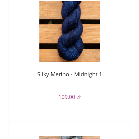
Silky Merino - Midnight 1
109,00 zł