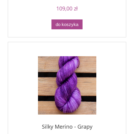
109,00 zł
do koszyka
Silky Merino - Grapy