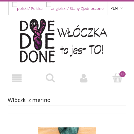
PLN
Włóczki z merino