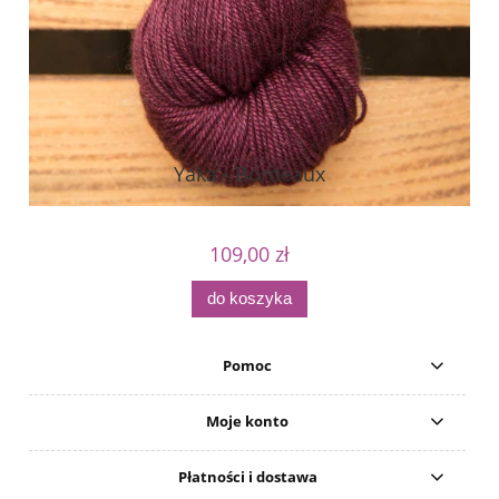
Yaka - Bordeaux
109,00 zł
do koszyka
Pomoc
Moje konto
Płatności i dostawa