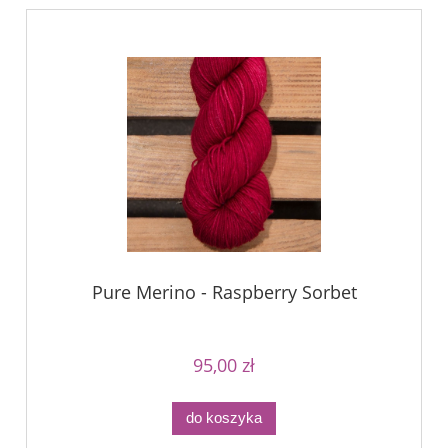
Pure Merino - Raspberry Sorbet
95,00 zł
do koszyka