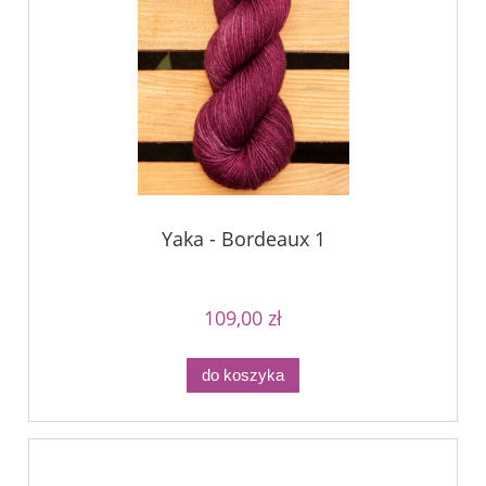
Yaka - Bordeaux 1
109,00 zł
do koszyka