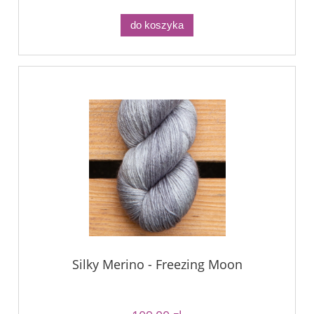
do koszyka
Silky Merino - Freezing Moon