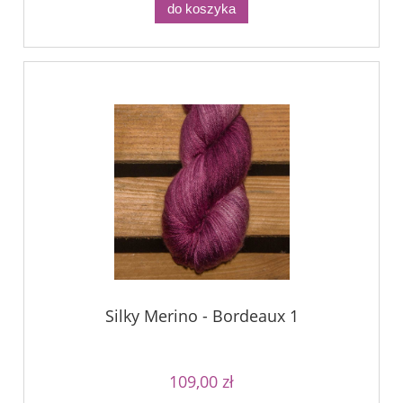
do koszyka
Silky Merino - Bordeaux 1
109,00 zł