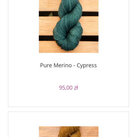
Pure Merino - Cypress
95,00 zł