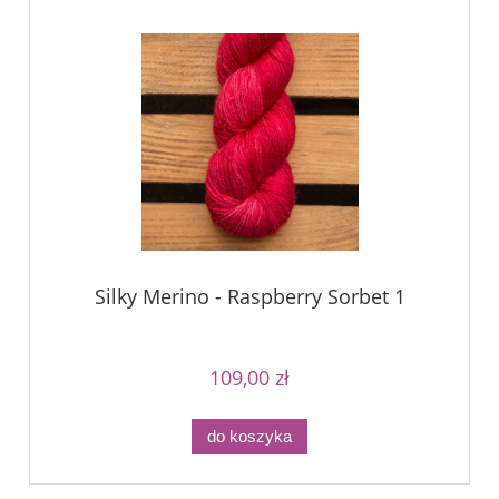
Silky Merino - Raspberry Sorbet 1
109,00 zł
do koszyka