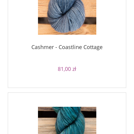
Cashmer - Coastline Cottage
81,00 zł