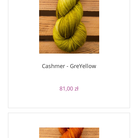
Cashmer - GreYellow
81,00 zł