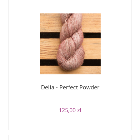
Delia - Perfect Powder
125,00 zł