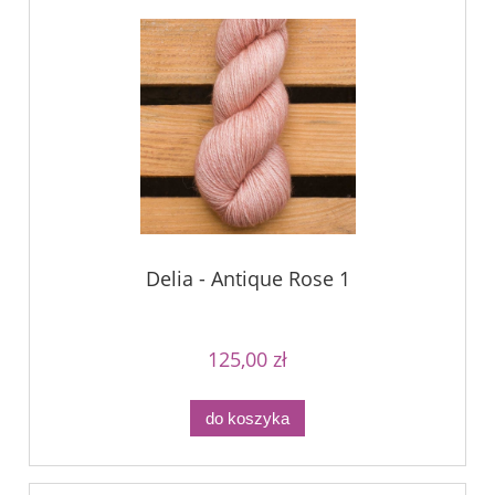
Delia - Antique Rose 1
125,00 zł
do koszyka