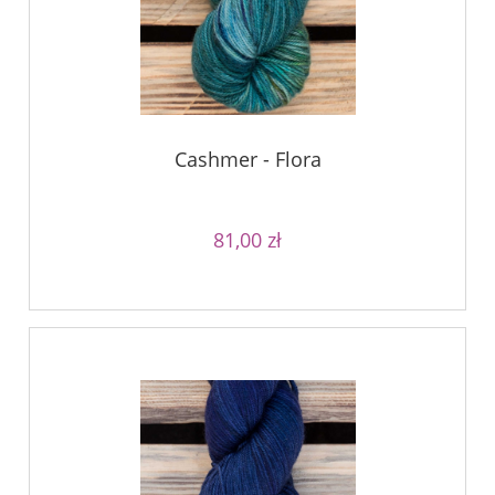
Cashmer - Flora
81,00 zł