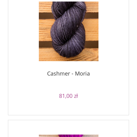
Cashmer - Moria
81,00 zł