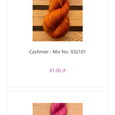
Cashmer - Mix No. 032101
81,00 zł