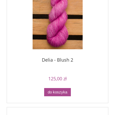
Delia - Blush 2
125,00 zł
do koszyka