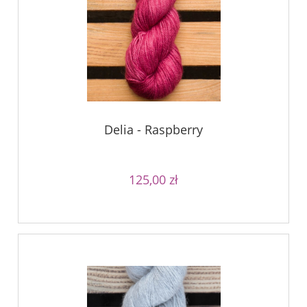
Delia - Raspberry
125,00 zł