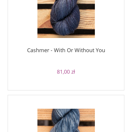
Cashmer - With Or Without You
81,00 zł