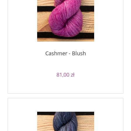
Cashmer - Blush
81,00 zł