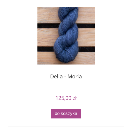
Delia - Moria
125,00 zł
do koszyka