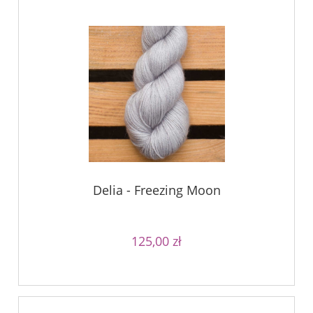
Delia - Freezing Moon
125,00 zł