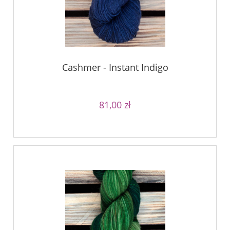
Cashmer - Instant Indigo
81,00 zł