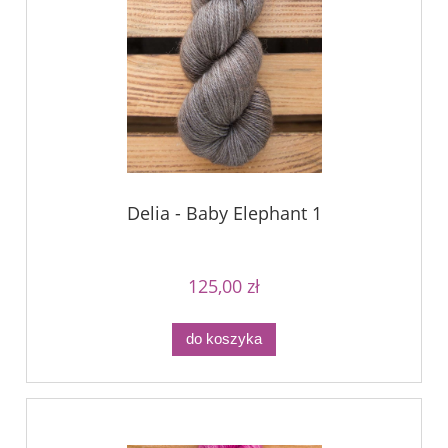
Delia - Baby Elephant 1
125,00 zł
do koszyka