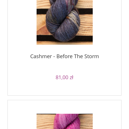
Cashmer - Before The Storm
81,00 zł