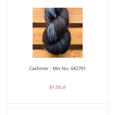
Cashmer - Mix No. 042701
81,00 zł