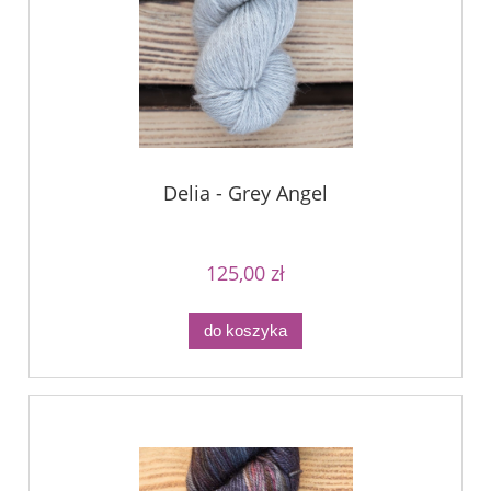
Delia - Grey Angel
125,00 zł
do koszyka