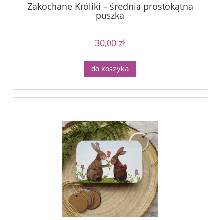
Zakochane Króliki – średnia prostokątna
puszka
30,00 zł
do koszyka