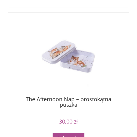
The Afternoon Nap – prostokątna
puszka
30,00 zł