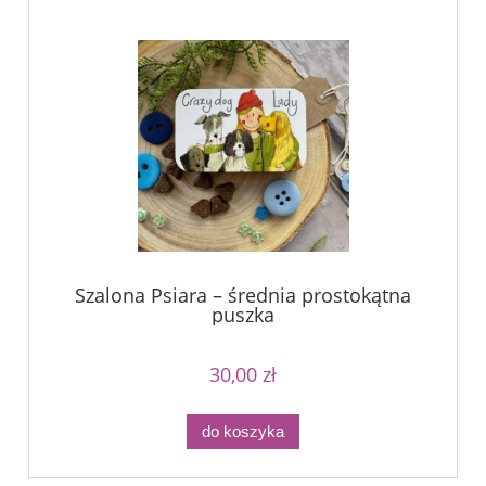
Szalona Psiara – średnia prostokątna
puszka
30,00 zł
do koszyka