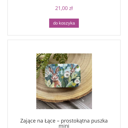
21,00 zł
do koszyka
Zające na Łące – prostokątna puszka
mini