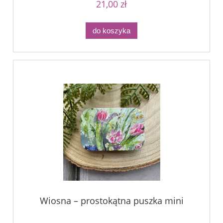
21,00 zł
do koszyka
Wiosna – prostokątna puszka mini