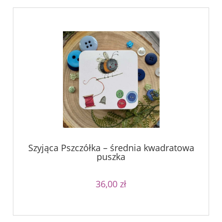
Szyjąca Pszczółka – średnia kwadratowa
puszka
36,00 zł