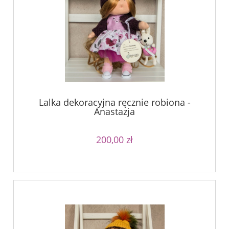
Lalka dekoracyjna ręcznie robiona -
Anastazja
200,00 zł