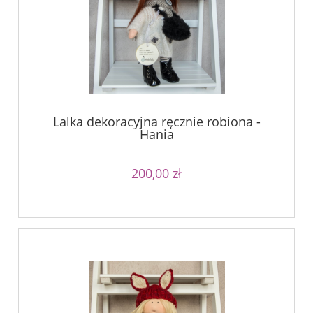
Lalka dekoracyjna ręcznie robiona -
Hania
200,00 zł