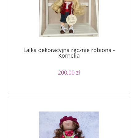
Lalka dekoracyjna ręcznie robiona -
Kornelia
200,00 zł