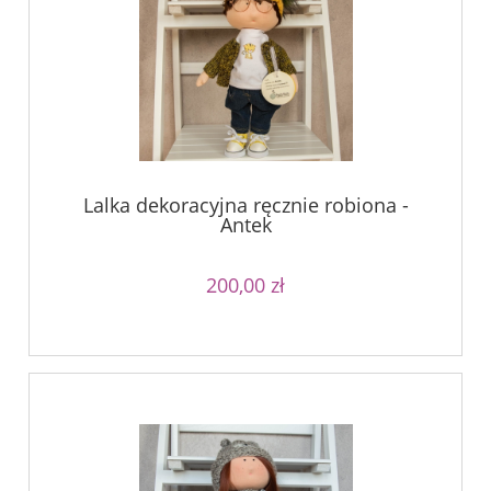
Lalka dekoracyjna ręcznie robiona -
Antek
200,00 zł