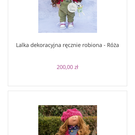
Lalka dekoracyjna ręcznie robiona - Róża
200,00 zł