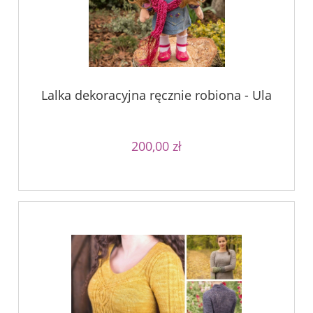
Lalka dekoracyjna ręcznie robiona - Ula
200,00 zł