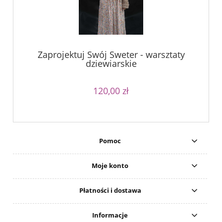
Zaprojektuj Swój Sweter - warsztaty
dziewiarskie
120,00 zł
Pomoc
Moje konto
Płatności i dostawa
Informacje