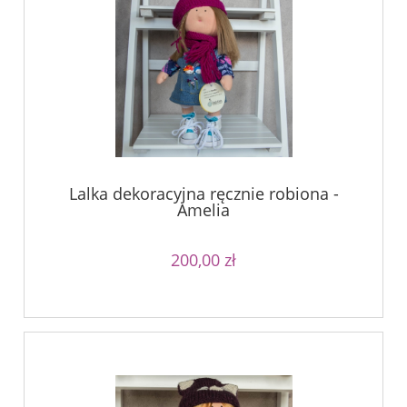
Lalka dekoracyjna ręcznie robiona -
Amelia
200,00 zł