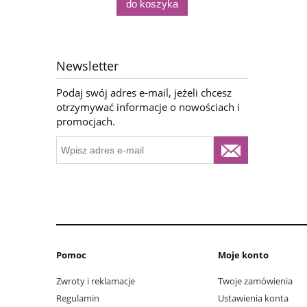
do koszyka
Newsletter
Podaj swój adres e-mail, jeżeli chcesz
otrzymywać informacje o nowościach i
promocjach.
Pomoc
Moje konto
Zwroty i reklamacje
Twoje zamówienia
Regulamin
Ustawienia konta