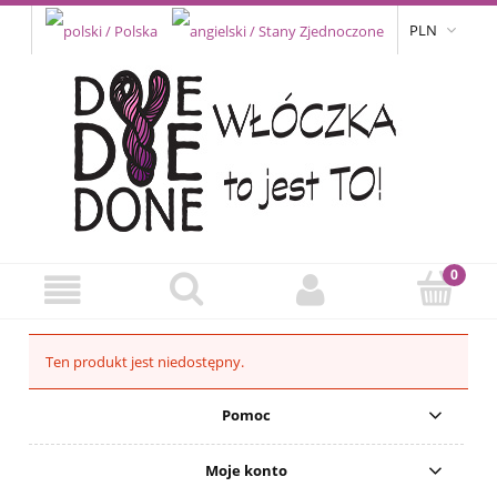
PLN
Ten produkt jest niedostępny.
Pomoc
Moje konto