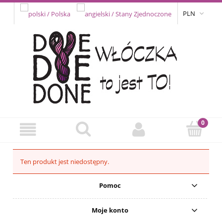
PLN
Ten produkt jest niedostępny.
Pomoc
Moje konto