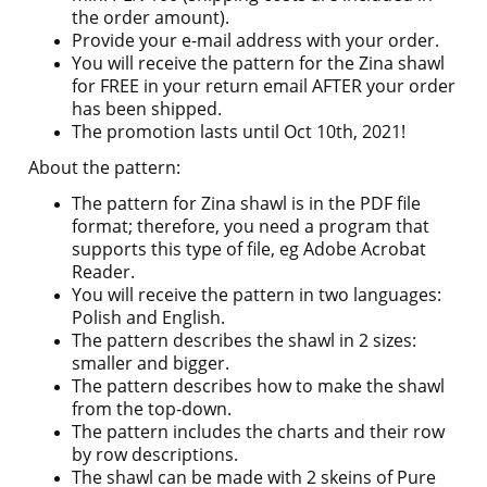
the order amount).
Provide your e-mail address with your order.
You will receive the pattern for the Zina shawl
for FREE in your return email AFTER your order
has been shipped.
The promotion lasts until Oct 10th, 2021!
About the pattern:
The pattern for Zina shawl is in the PDF file
format; therefore, you need a program that
supports this type of file, eg Adobe Acrobat
Reader.
You will receive the pattern in two languages:
Polish and English.
The pattern describes the shawl in 2 sizes:
smaller and bigger.
The pattern describes how to make the shawl
from the top-down.
The pattern includes the charts and their row
by row descriptions.
The shawl can be made with 2 skeins of Pure