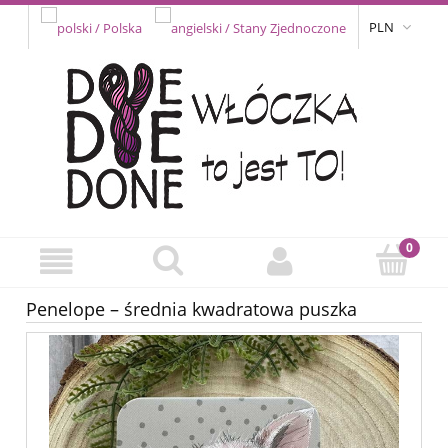
PLN
Penelope – średnia kwadratowa puszka