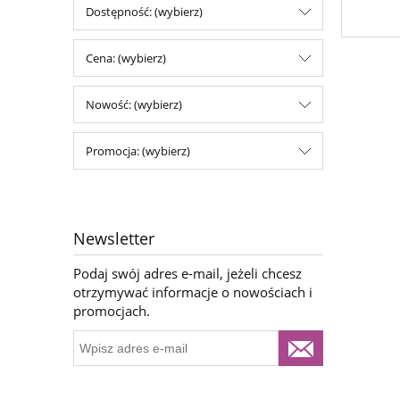
Dostępność: (wybierz)
Cena: (wybierz)
Nowość: (wybierz)
Promocja: (wybierz)
Newsletter
Podaj swój adres e-mail, jeżeli chcesz
otrzymywać informacje o nowościach i
promocjach.