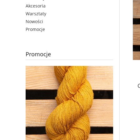
Akcesoria
Warsztaty
Nowości
Promocje
Promocje