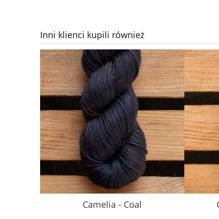
Inni klienci kupili również
Camelia - Coal