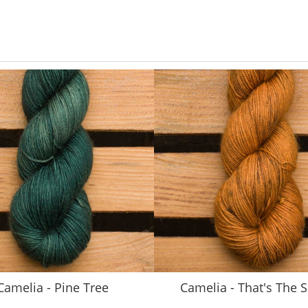
Camelia - Pine Tree
Camelia - That's The S