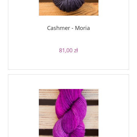
Cashmer - Moria
81,00 zł