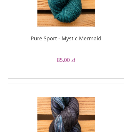
Pure Sport - Mystic Mermaid
85,00 zł