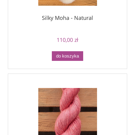
Silky Moha - Natural
110,00 zł
do koszyka