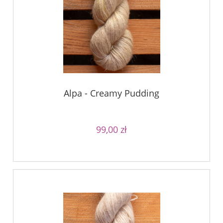
Alpa - Creamy Pudding
99,00 zł