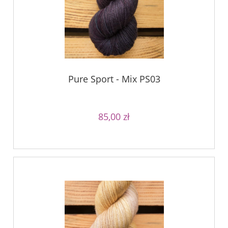
Pure Sport - Mix PS03
85,00 zł