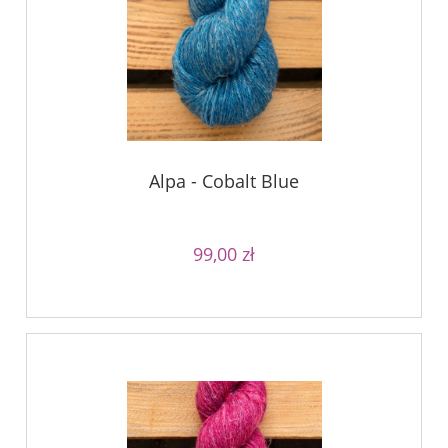
Alpa - Cobalt Blue
99,00 zł