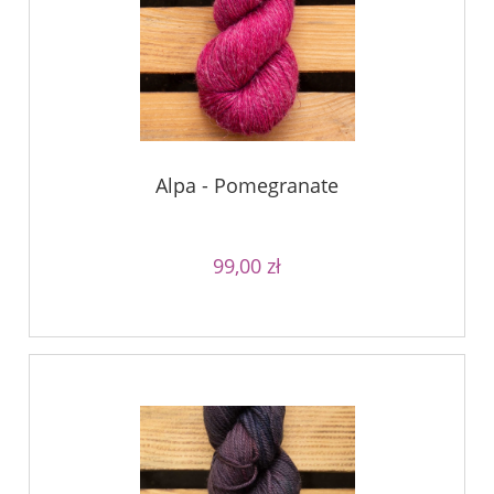
Alpa - Pomegranate
99,00 zł