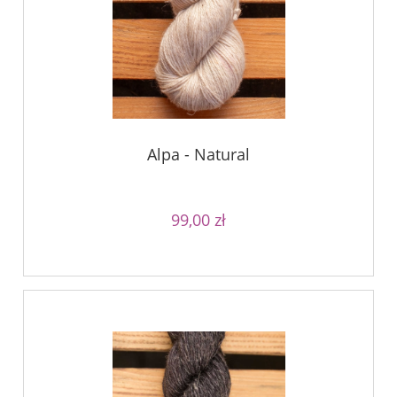
Alpa - Natural
99,00 zł