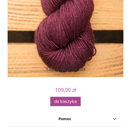
Yaka - Bordeaux
109,00 zł
do koszyka
Pomoc