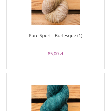
Pure Sport - Burlesque (1)
85,00 zł