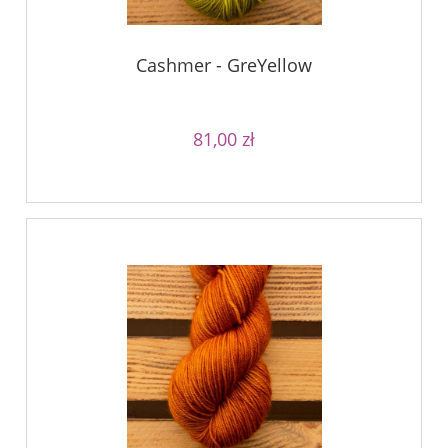
Cashmer - GreYellow
81,00 zł