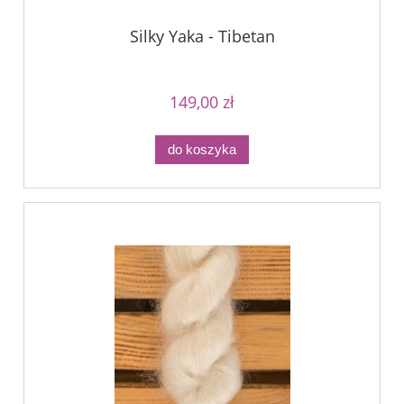
Silky Yaka - Tibetan
149,00 zł
do koszyka