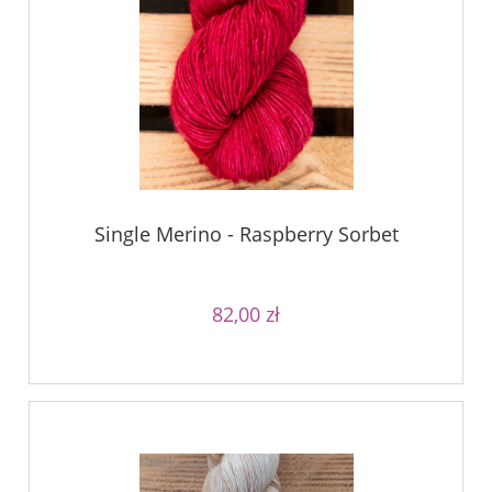
Single Merino - Raspberry Sorbet
82,00 zł