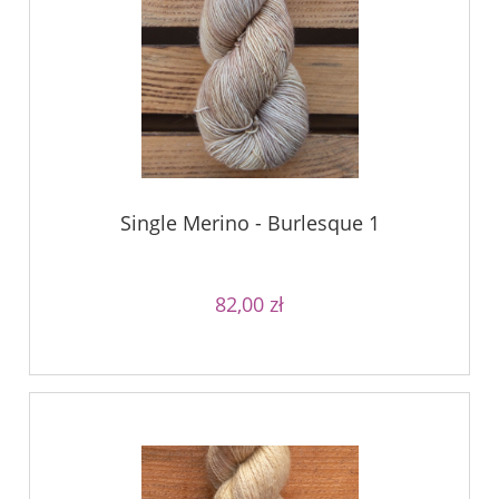
Single Merino - Burlesque 1
82,00 zł