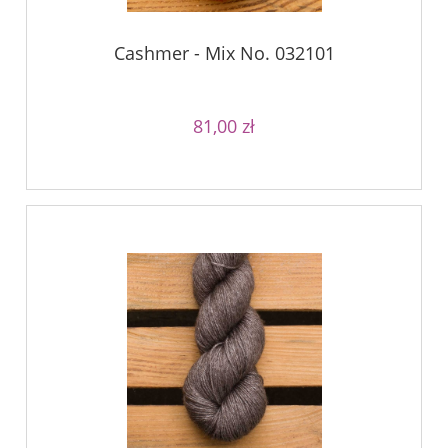
Cashmer - Mix No. 032101
81,00 zł