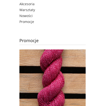
Akcesoria
Warsztaty
Nowości
Promocje
Promocje