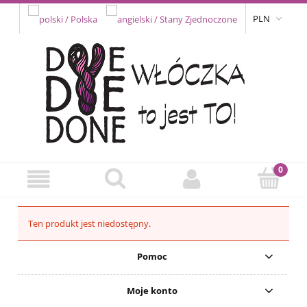
PLN
Ten produkt jest niedostępny.
Pomoc
Moje konto