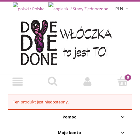
PLN
Ten produkt jest niedostępny.
Pomoc
Moje konto