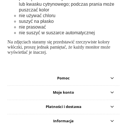
lub kwasku cytrynowego; podczas prania może
puszczać kolor
nie używać chloru
suszyć na płasko
nie prasować
nie suszyć w suszarce automatycznej
Na zdjęciach staramy się przedstawić rzeczywiste kolory
włóczki, proszę jednak pamiętać, że każdy monitor może
wyświetlać je inaczej.
Pomoc
Moje konto
Płatności i dostawa
Informacje