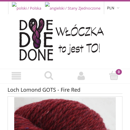
PLN
Loch Lomond GOTS - Fire Red