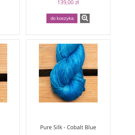
139,00 zł
do koszyka
Pure Silk - Cobalt Blue