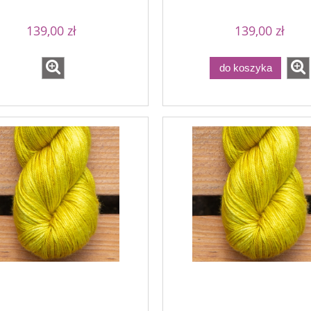
139,00 zł
139,00 zł
do koszyka