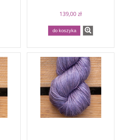
139,00 zł
do koszyka