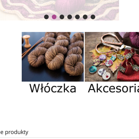
e produkty