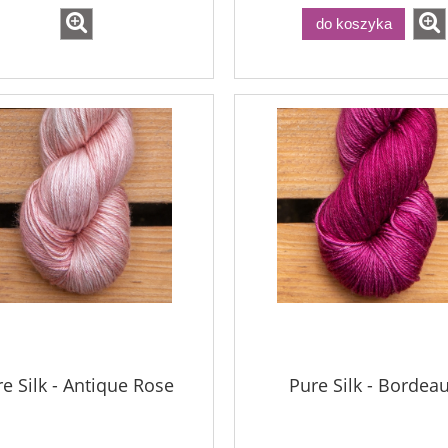
do koszyka
e Silk - Antique Rose
Pure Silk - Bordea