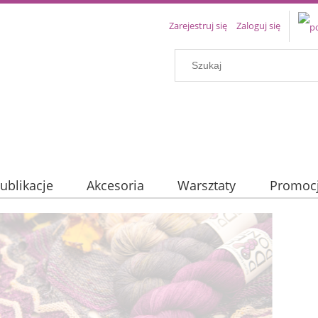
Zarejestruj się
Zaloguj się
ublikacje
Akcesoria
Warsztaty
Promoc