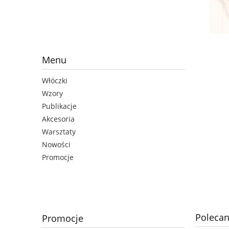
Menu
Włóczki
Wzory
Publikacje
Akcesoria
Warsztaty
Nowości
Promocje
Polecan
Promocje