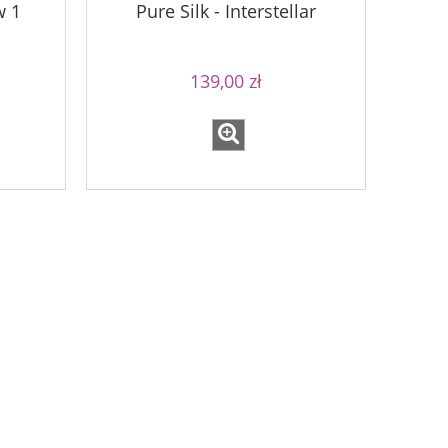
w 1
Pure Silk - Interstellar
139,00 zł