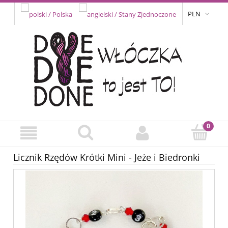
PLN
Licznik Rzędów Krótki Mini - Jeże i Biedronki